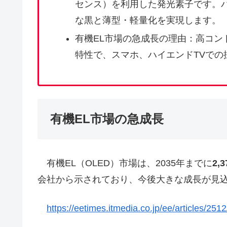
センス）を利用した発光素子です。
な黒と薄型・軽量化を実現します。
有機EL市場の急成長の理由：高コン
特性で、スマホ、ハイエンドTVでの
有機EL市場の急成長
有機EL（OLED）市場は、2035年までに
2,
会社から示されており、今後大きな成長が見
https://eetimes.itmedia.co.jp/ee/articles/25