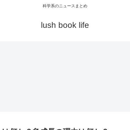
科学系のニュースまとめ
lush book life