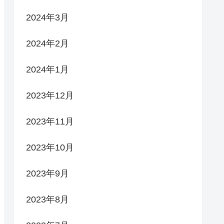
2024年3月
2024年2月
2024年1月
2023年12月
2023年11月
2023年10月
2023年9月
2023年8月