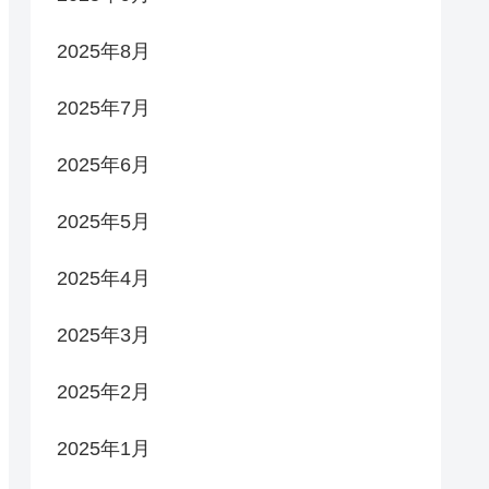
2025年8月
2025年7月
2025年6月
2025年5月
2025年4月
2025年3月
2025年2月
2025年1月