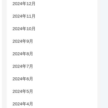
2024年12月
2024年11月
2024年10月
2024年9月
2024年8月
2024年7月
2024年6月
2024年5月
2024年4月