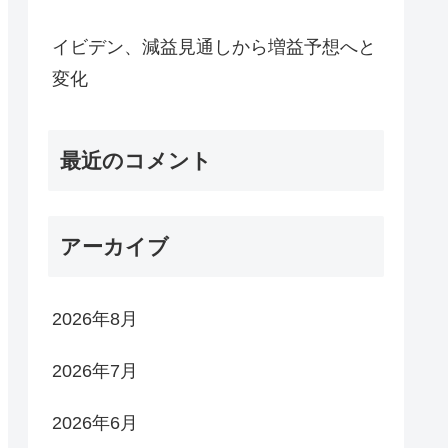
イビデン、減益見通しから増益予想へと
変化
最近のコメント
アーカイブ
2026年8月
2026年7月
2026年6月