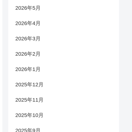
2026年5月
2026年4月
2026年3月
2026年2月
2026年1月
2025年12月
2025年11月
2025年10月
2025年9月