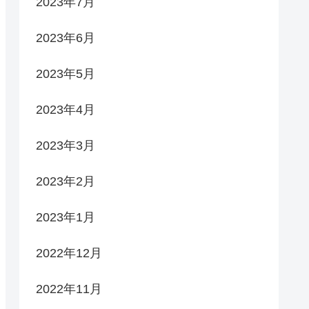
2023年7月
2023年6月
2023年5月
2023年4月
2023年3月
2023年2月
2023年1月
2022年12月
2022年11月