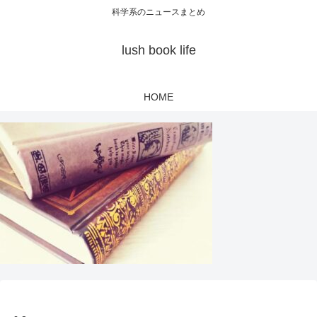
科学系のニュースまとめ
lush book life
HOME