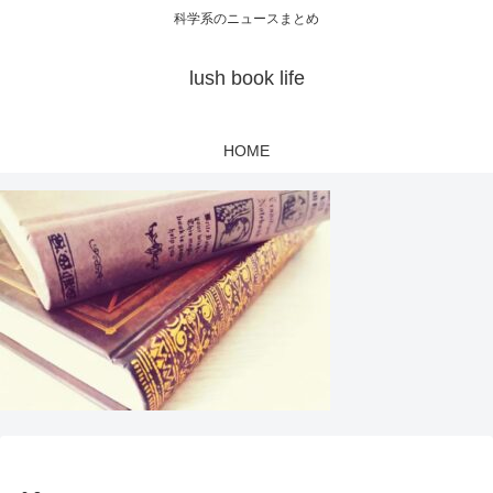
科学系のニュースまとめ
lush book life
HOME