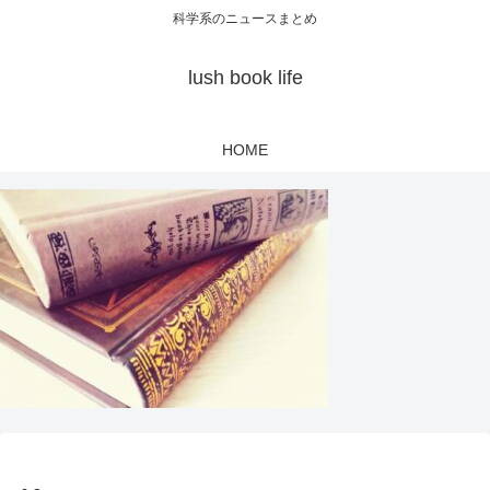
科学系のニュースまとめ
lush book life
HOME