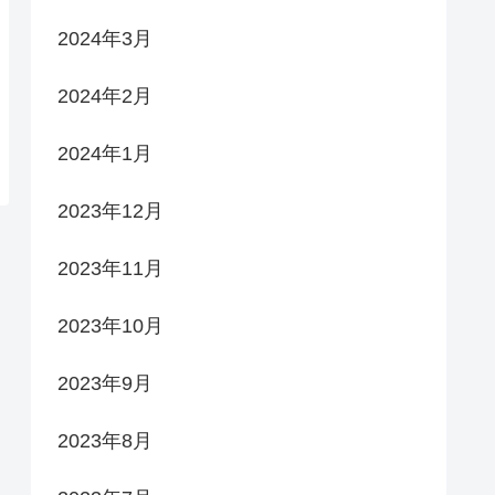
2024年3月
2024年2月
2024年1月
2023年12月
2023年11月
2023年10月
2023年9月
2023年8月