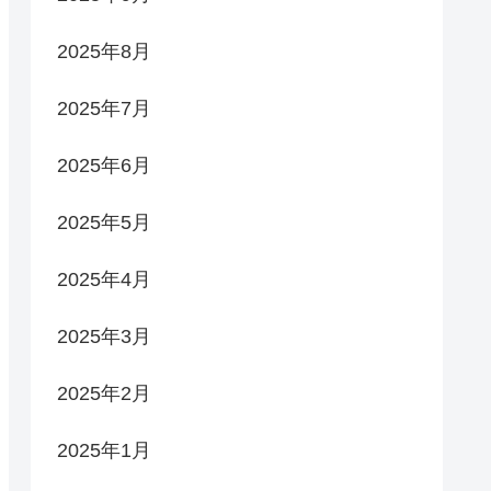
2025年8月
2025年7月
2025年6月
2025年5月
2025年4月
2025年3月
2025年2月
2025年1月