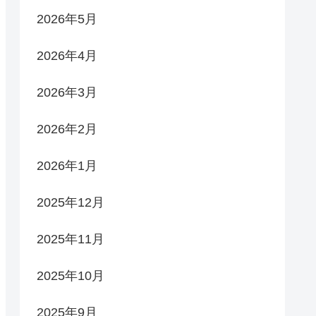
2026年5月
2026年4月
2026年3月
2026年2月
2026年1月
2025年12月
2025年11月
2025年10月
2025年9月