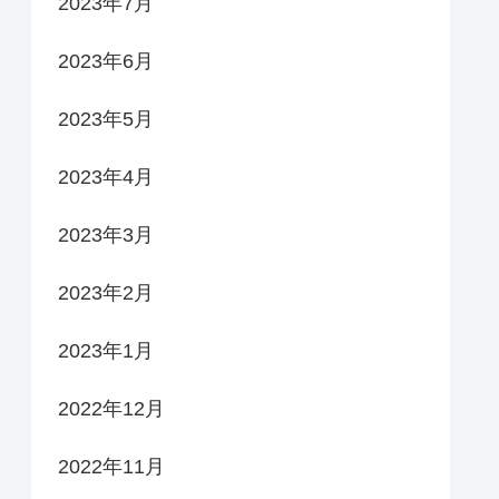
2023年7月
2023年6月
2023年5月
2023年4月
2023年3月
2023年2月
2023年1月
2022年12月
2022年11月