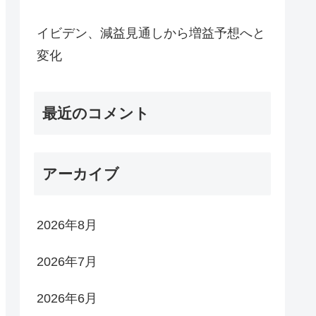
イビデン、減益見通しから増益予想へと
変化
最近のコメント
アーカイブ
2026年8月
2026年7月
2026年6月