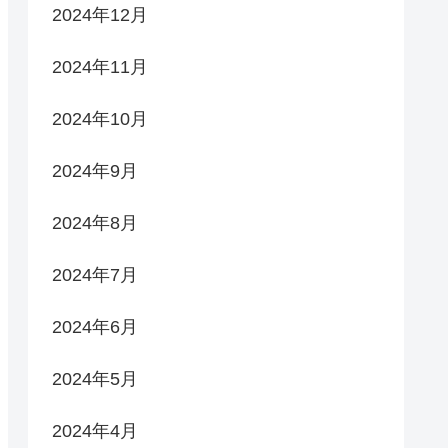
2024年12月
2024年11月
2024年10月
2024年9月
2024年8月
2024年7月
2024年6月
2024年5月
2024年4月