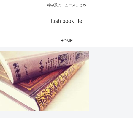
科学系のニュースまとめ
lush book life
HOME