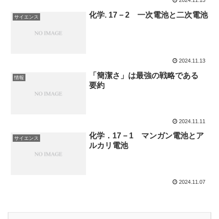
2024.11.15
化学. 17－2 一次電池と二次電池
サイエンス
2024.11.13
「簡潔さ」は最強の戦略である
情報
要約
2024.11.11
化学．17－1 マンガン電池とア
サイエンス
ルカリ電池
2024.11.07