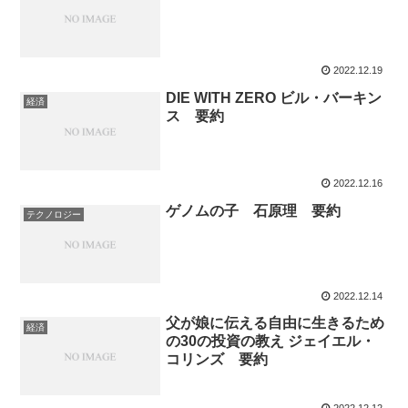
2022.12.19
DIE WITH ZERO ビル・バーキン
経済
ス 要約
2022.12.16
ゲノムの子 石原理 要約
テクノロジー
2022.12.14
父が娘に伝える自由に生きるため
経済
の30の投資の教え ジェイエル・
コリンズ 要約