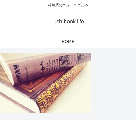
科学系のニュースまとめ
lush book life
HOME