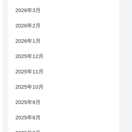
2026年3月
2026年2月
2026年1月
2025年12月
2025年11月
2025年10月
2025年9月
2025年8月