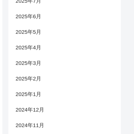
2025年7月
2025年6月
2025年5月
2025年4月
2025年3月
2025年2月
2025年1月
2024年12月
2024年11月