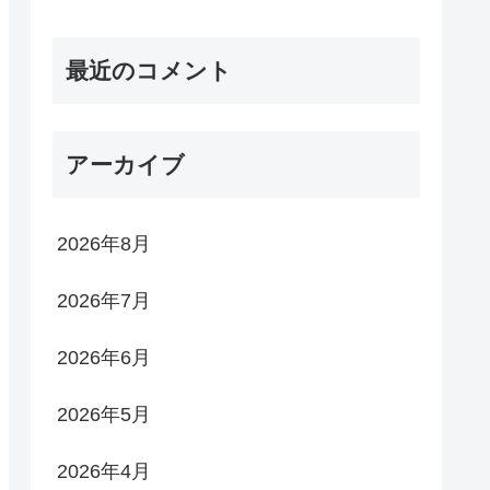
最近のコメント
アーカイブ
2026年8月
2026年7月
2026年6月
2026年5月
2026年4月