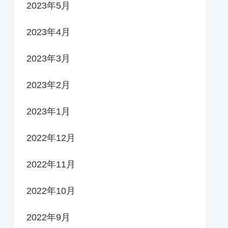
2023年5月
2023年4月
2023年3月
2023年2月
2023年1月
2022年12月
2022年11月
2022年10月
2022年9月