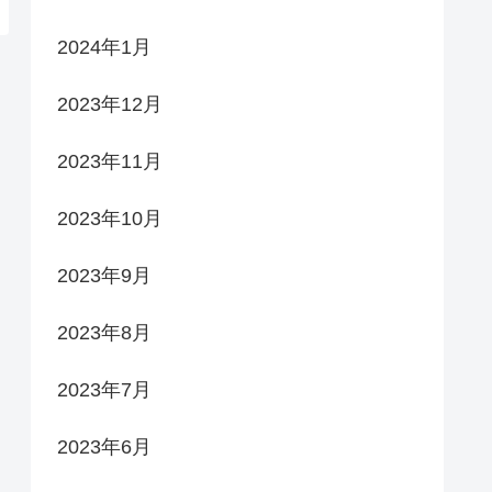
2024年1月
2023年12月
2023年11月
2023年10月
2023年9月
2023年8月
2023年7月
2023年6月