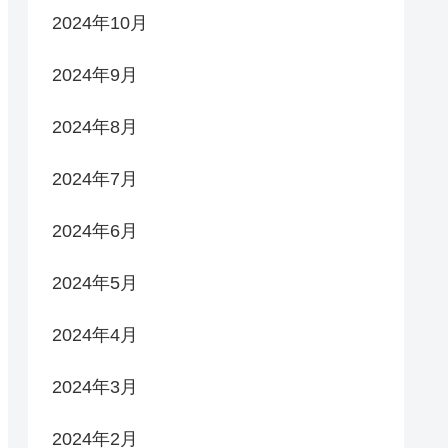
2024年10月
2024年9月
2024年8月
2024年7月
2024年6月
2024年5月
2024年4月
2024年3月
2024年2月