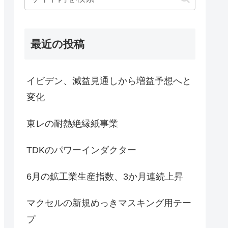
最近の投稿
イビデン、減益見通しから増益予想へと
変化
東レの耐熱絶縁紙事業
TDKのパワーインダクター
6月の鉱工業生産指数、3か月連続上昇
マクセルの新規めっきマスキング用テー
プ