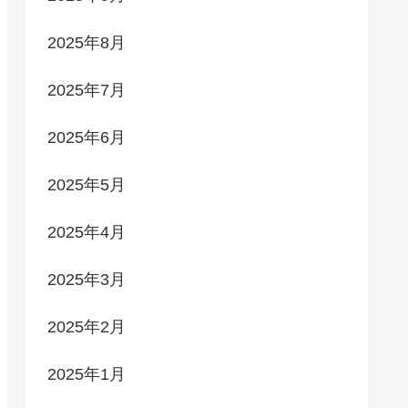
2025年8月
2025年7月
2025年6月
2025年5月
2025年4月
2025年3月
2025年2月
2025年1月