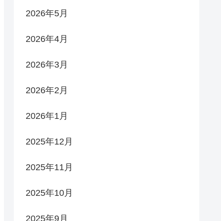
2026年5月
2026年4月
2026年3月
2026年2月
2026年1月
2025年12月
2025年11月
2025年10月
2025年9月