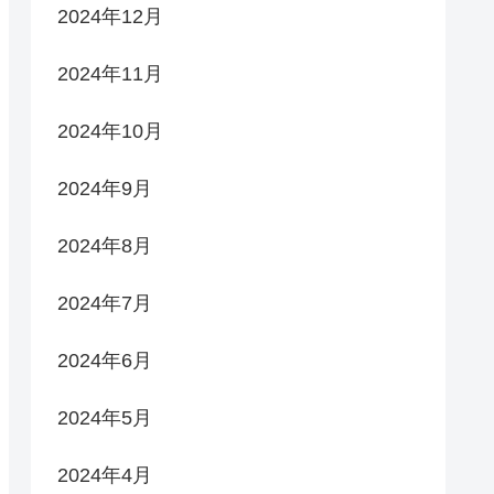
2024年12月
2024年11月
2024年10月
2024年9月
2024年8月
2024年7月
2024年6月
2024年5月
2024年4月