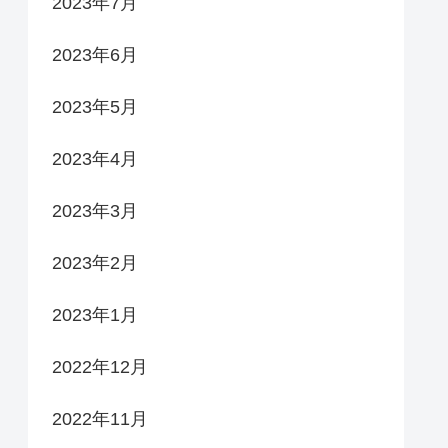
2023年7月
2023年6月
2023年5月
2023年4月
2023年3月
2023年2月
2023年1月
2022年12月
2022年11月