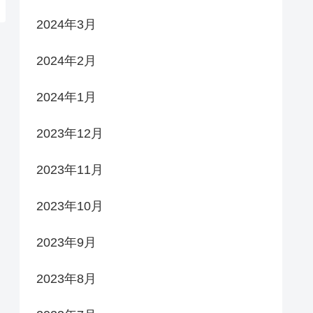
2024年3月
2024年2月
2024年1月
2023年12月
2023年11月
2023年10月
2023年9月
2023年8月