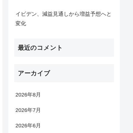
イビデン、減益見通しから増益予想へと
変化
最近のコメント
アーカイブ
2026年8月
2026年7月
2026年6月