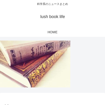
科学系のニュースまとめ
lush book life
HOME