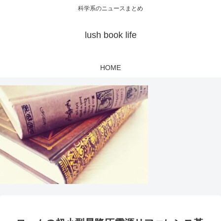
科学系のニュースまとめ
lush book life
HOME