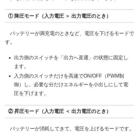
① 降圧モード（入力電圧 ＞ 出力電圧のとき）
バッテリーが満充電のときなど、電圧を下げるモードで
す。
出力側のスイッチを「出力へ直通」の状態に固定し
ます。
入力側のスイッチだけを高速でON/OFF（PWM制
御）し、必要な分だけエネルギーを小出しにして電
圧を下げます。
② 昇圧モード（入力電圧 ＜ 出力電圧のとき）
バッテリーが消耗してきて、電圧を上げるモードです。