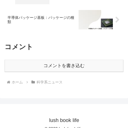
半導体パッケージ基板：パッケージの種
類
コメント
コメントを書き込む
ホーム
科学系ニュース
lush book life