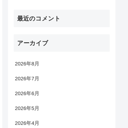
最近のコメント
アーカイブ
2026年8月
2026年7月
2026年6月
2026年5月
2026年4月