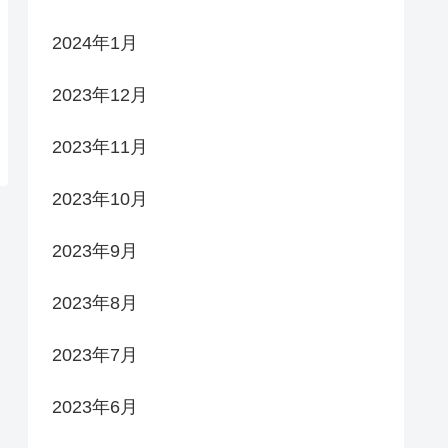
2024年1月
2023年12月
2023年11月
2023年10月
2023年9月
2023年8月
2023年7月
2023年6月