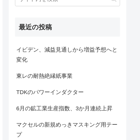
最近の投稿
イビデン、減益見通しから増益予想へと
変化
東レの耐熱絶縁紙事業
TDKのパワーインダクター
6月の鉱工業生産指数、3か月連続上昇
マクセルの新規めっきマスキング用テー
プ