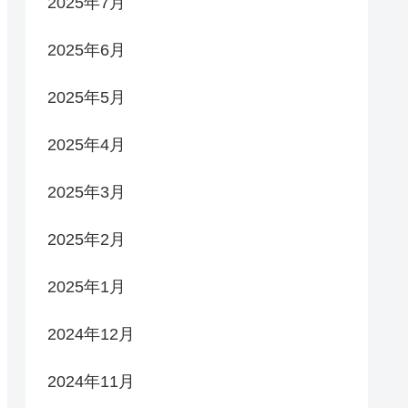
2025年7月
2025年6月
2025年5月
2025年4月
2025年3月
2025年2月
2025年1月
2024年12月
2024年11月