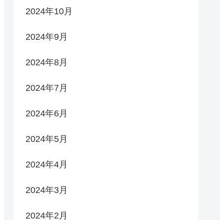
2024年10月
2024年9月
2024年8月
2024年7月
2024年6月
2024年5月
2024年4月
2024年3月
2024年2月