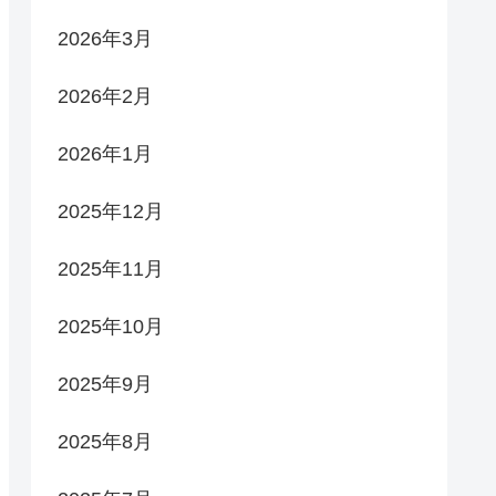
2026年3月
2026年2月
2026年1月
2025年12月
2025年11月
2025年10月
2025年9月
2025年8月