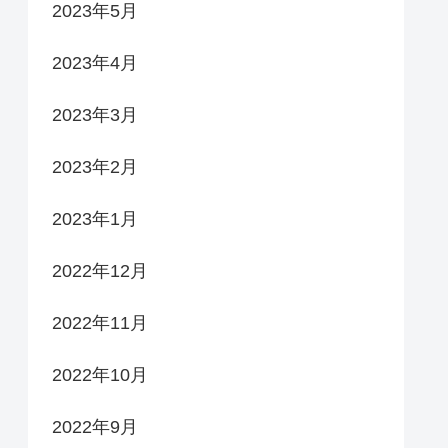
2023年5月
2023年4月
2023年3月
2023年2月
2023年1月
2022年12月
2022年11月
2022年10月
2022年9月