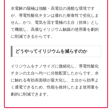
水電解の陽極は強酸・高電位の過酷な環境です
が、導電性酸化チタンは優れた耐食性で劣化しま
せん。かつ、電気を流す電極の土台（担体）とし
て機能し、高価なイリジウム触媒の使用量を劇的
に削減できるからです。
どうやってイリジウムを減らすのか
イリジウムをナノサイズに微細化し、導電性酸化
チタンの土台へ均一に分散配置したからです。水
に触れる有効表面積が最大化し、土台から効率よ
く通電できるため、性能を維持したまま使用量を
劇的に削減できます。