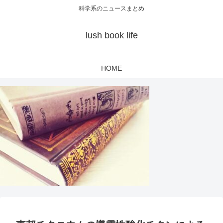
科学系のニュースまとめ
lush book life
HOME