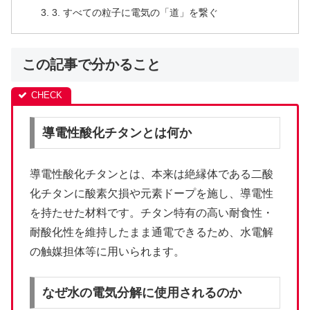
3. すべての粒子に電気の「道」を繋ぐ
この記事で分かること
導電性酸化チタンとは何か
導電性酸化チタンとは、本来は絶縁体である二酸
化チタンに酸素欠損や元素ドープを施し、導電性
を持たせた材料です。チタン特有の高い耐食性・
耐酸化性を維持したまま通電できるため、水電解
の触媒担体等に用いられます。
なぜ水の電気分解に使用されるのか