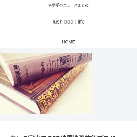
科学系のニュースまとめ
lush book life
HOME