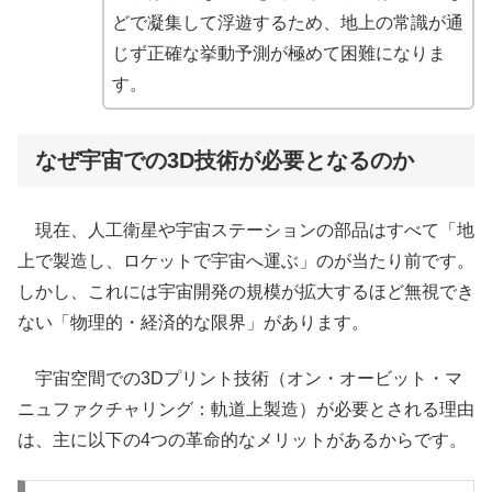
どで凝集して浮遊するため、地上の常識が通
じず正確な挙動予測が極めて困難になりま
す。
なぜ宇宙での3D技術が必要となるのか
現在、人工衛星や宇宙ステーションの部品はすべて「地
上で製造し、ロケットで宇宙へ運ぶ」のが当たり前です。
しかし、これには宇宙開発の規模が拡大するほど無視でき
ない「物理的・経済的な限界」があります。
宇宙空間での3Dプリント技術（オン・オービット・マ
ニュファクチャリング：軌道上製造）が必要とされる理由
は、主に以下の4つの革命的なメリットがあるからです。