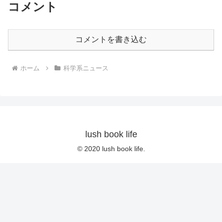
コメント
コメントを書き込む
ホーム
科学系ニュース
lush book life
© 2020 lush book life.