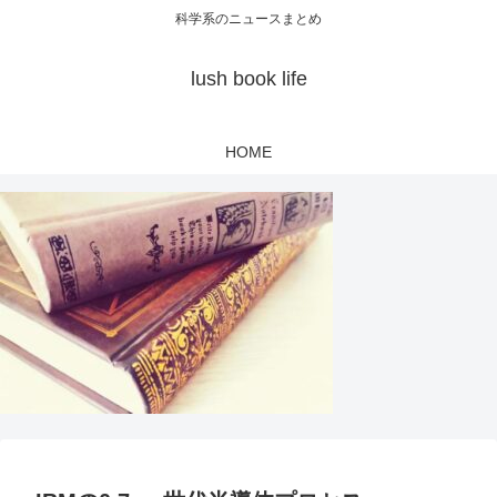
科学系のニュースまとめ
lush book life
HOME