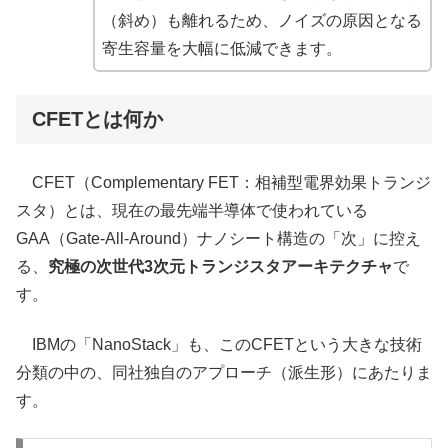
（斜め）も離れるため、ノイズの原因となる
寄生容量を大幅に低減できます。
CFETとは何か
CFET（Complementary FET：相補型電界効果トランジ
スタ）とは、現在の最先端半導体で使われている
GAA（Gate-All-Around）ナノシート構造の「次」に控え
る、
究極の次世代3次元トランジスタアーキテクチャ
で
す。
IBMの「NanoStack」も、このCFETという大きな技術
分類の中の、同社独自のアプローチ（派生形）にあたりま
す。