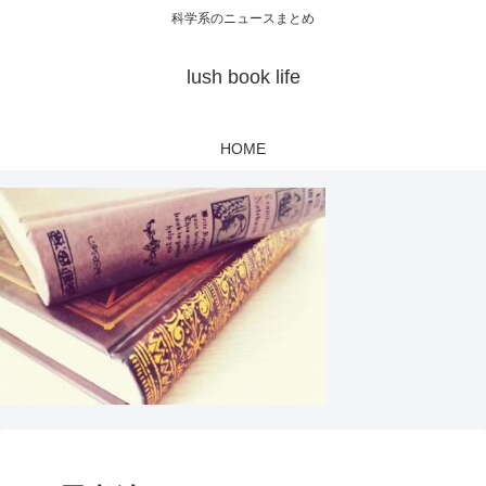
科学系のニュースまとめ
lush book life
HOME