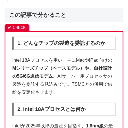
この記事で分かること
1. どんなチップの製造を委託するのか
Intel 18Aプロセスを用い、主にMacやiPad向けの
Mシリーズチップ（ベースモデル）や、自社設計
の5G/6G通信モデム
、AIサーバー用プロセッサの
製造を委託する見込みです。TSMCとの併用で供
給を安定化させます。
2. Intel 18Aプロセスとは何か
Intelが2025年以降の量産を目指す、
1.8nm級
の最