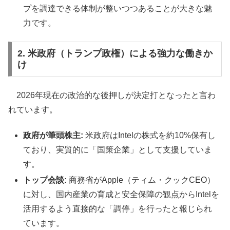
プを調達できる体制が整いつつあることが大きな魅
力です。
2. 米政府（トランプ政権）による強力な働きか
け
2026年現在の政治的な後押しが決定打となったと言わ
れています。
政府が筆頭株主:
米政府はIntelの株式を約10%保有し
ており、実質的に「国策企業」として支援していま
す。
トップ会談:
商務省がApple（ティム・クックCEO）
に対し、国内産業の育成と安全保障の観点からIntelを
活用するよう直接的な「調停」を行ったと報じられ
ています。