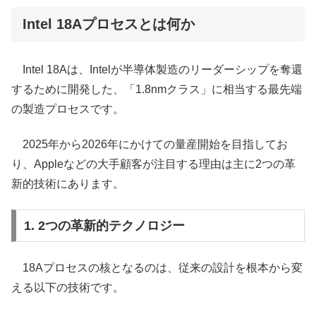
Intel 18Aプロセスとは何か
Intel 18Aは、Intelが半導体製造のリーダーシップを奪還
するために開発した、「1.8nmクラス」に相当する最先端
の製造プロセスです。
2025年から2026年にかけての量産開始を目指してお
り、Appleなどの大手顧客が注目する理由は主に2つの革
新的技術にあります。
1. 2つの革新的テクノロジー
18Aプロセスの核となるのは、従来の設計を根本から変
える以下の技術です。