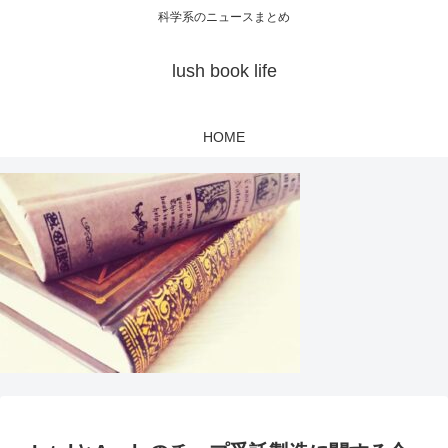
科学系のニュースまとめ
lush book life
HOME