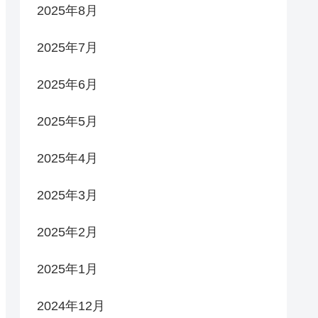
2025年8月
2025年7月
2025年6月
2025年5月
2025年4月
2025年3月
2025年2月
2025年1月
2024年12月