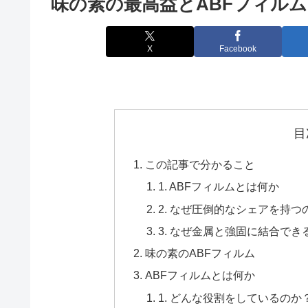
味の素の最高益とABFフィルム
X
Facebook
目
この記事で分かること
1. ABFフィルムとは何か
2. なぜ圧倒的なシェアを持つ
3. なぜ金属と強固に結合でき
味の素のABFフィルム
ABFフィルムとは何か
1. どんな役割をしているのか