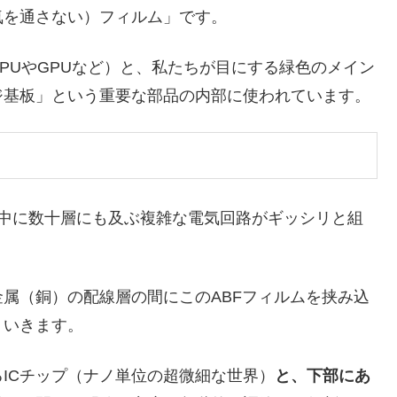
気を通さない）フィルム」です。
PUやGPUなど）と、私たちが目にする緑色のメイン
ジ基板」という重要な部品の内部に使われています。
中に数十層にも及ぶ複雑な電気回路がギッシリと組
属（銅）の配線層の間にこのABFフィルムを挟み込
）いきます。
ICチップ（ナノ単位の超微細な世界）
と、下部にあ