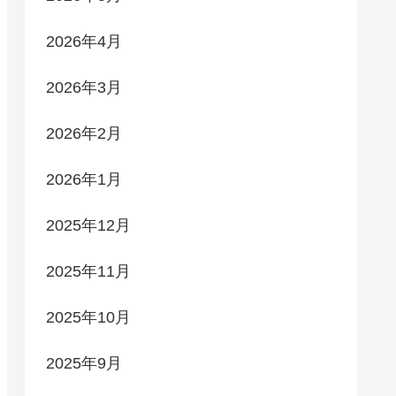
2026年4月
2026年3月
2026年2月
2026年1月
2025年12月
2025年11月
2025年10月
2025年9月