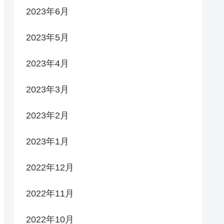
2023年6月
2023年5月
2023年4月
2023年3月
2023年2月
2023年1月
2022年12月
2022年11月
2022年10月