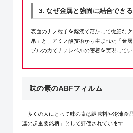
3. なぜ金属と強固に結合でき
表面のナノ粒子を薬液で溶かして微細なク
果」と、アミノ酸技術から生まれた「金属
ブルの力でナノレベルの密着を実現してい
味の素のABFフィルム
多くの人にとって味の素は調味料や冷凍食品
連の超重要銘柄」として評価されています。