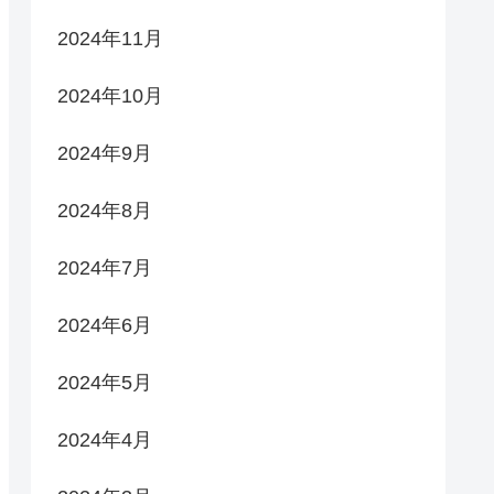
2024年11月
2024年10月
2024年9月
2024年8月
2024年7月
2024年6月
2024年5月
2024年4月