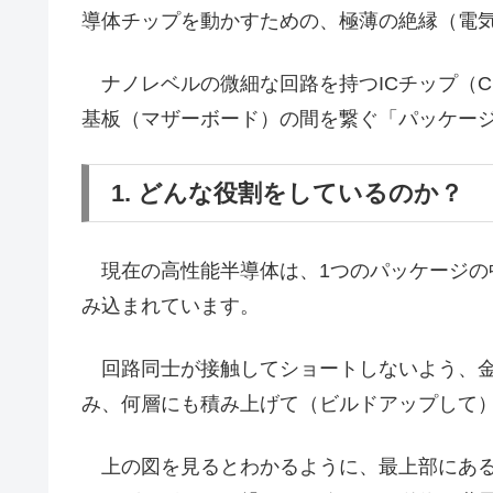
導体チップを動かすための、極薄の絶縁（電
ナノレベルの微細な回路を持つICチップ（C
基板（マザーボード）の間を繋ぐ「パッケー
1. どんな役割をしているのか？
現在の高性能半導体は、1つのパッケージの
み込まれています。
回路同士が接触してショートしないよう、金
み、何層にも積み上げて（ビルドアップして
上の図を見るとわかるように、最上部にある