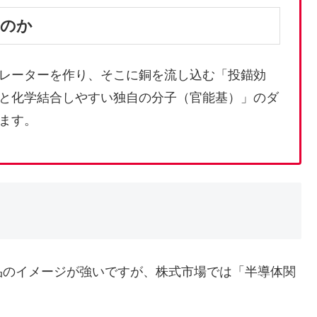
るのか
レーターを作り、そこに銅を流し込む「投錨効
と化学結合しやすい独自の分子（官能基）」のダ
ます。
のイメージが強いですが、株式市場では「半導体関