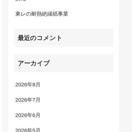
東レの耐熱絶縁紙事業
最近のコメント
アーカイブ
2026年8月
2026年7月
2026年6月
2026年5月