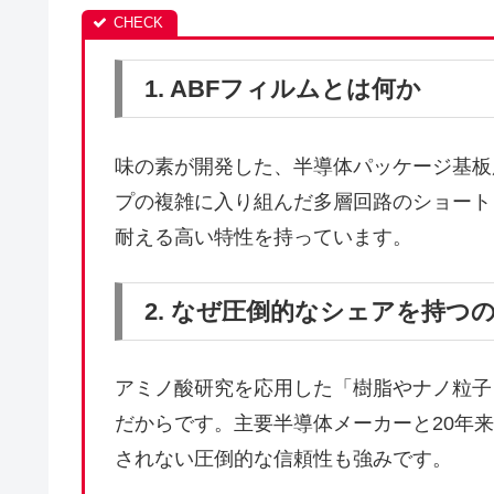
1. ABFフィルムとは何か
味の素が開発した、半導体パッケージ基板
プの複雑に入り組んだ多層回路のショート
耐える高い特性を持っています。
2. なぜ圧倒的なシェアを持つ
アミノ酸研究を応用した「樹脂やナノ粒子
だからです。主要半導体メーカーと20年
されない圧倒的な信頼性も強みです。