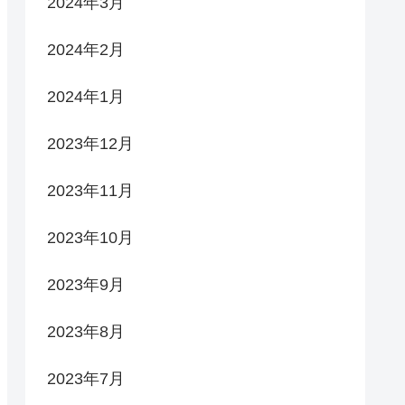
2024年3月
2024年2月
2024年1月
2023年12月
2023年11月
2023年10月
2023年9月
2023年8月
2023年7月