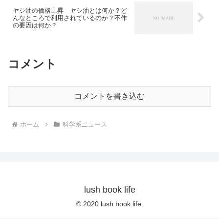
​ヤシ油の価格上昇 ヤシ油とは何か？ど
んなところで利用されているのか？不作
の要因は何か？
コメント
コメントを書き込む
ホーム
科学系ニュース
lush book life
© 2020 lush book life.