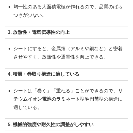
均一性のある大面積電極が作れるので、品質のばら
つきが少ない。
3. 放熱性・電気伝導性の向上
シートにすると、金属箔（アルミや銅など）と密着
させやすく、放熱性や通電性を向上できる。
4. 積層・巻取り構造に適している
シートは「巻く」「重ねる」ことができるので、
リ
チウムイオン電池のラミネート型や円筒型
の構造に
適している。
5. 機械的強度や耐久性の調整がしやすい