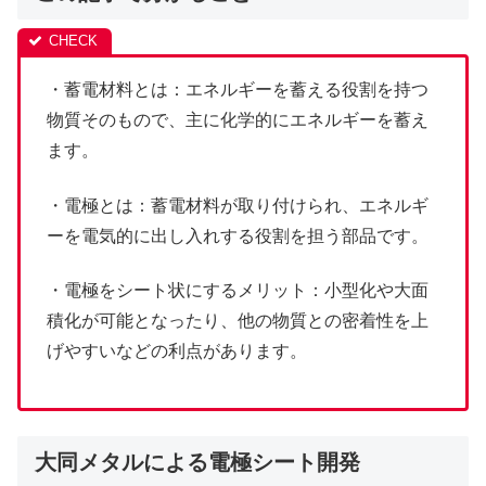
・蓄電材料とは：エネルギーを蓄える役割を持つ
物質そのもので、主に化学的にエネルギーを蓄え
ます。
・電極とは：蓄電材料が取り付けられ、エネルギ
ーを電気的に出し入れする役割を担う部品です。
・電極をシート状にするメリット：小型化や大面
積化が可能となったり、他の物質との密着性を上
げやすいなどの利点があります。
大同メタルによる電極シート開発