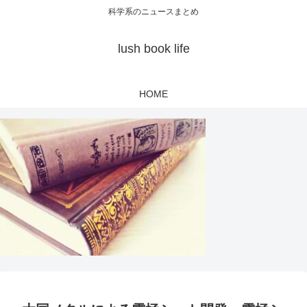
科学系のニュースまとめ
lush book life
HOME