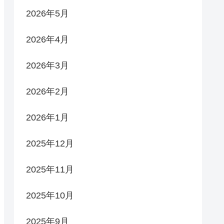
2026年5月
2026年4月
2026年3月
2026年2月
2026年1月
2025年12月
2025年11月
2025年10月
2025年9月