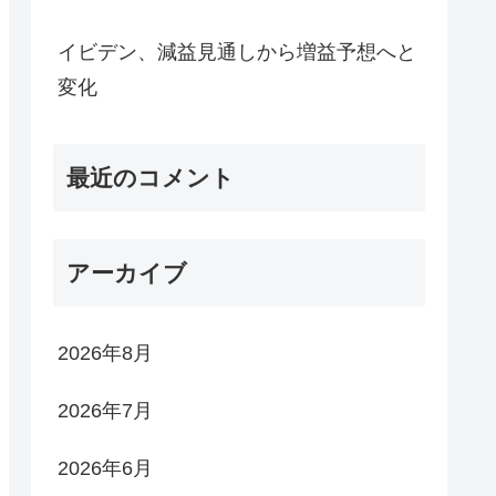
イビデン、減益見通しから増益予想へと
変化
最近のコメント
アーカイブ
2026年8月
2026年7月
2026年6月