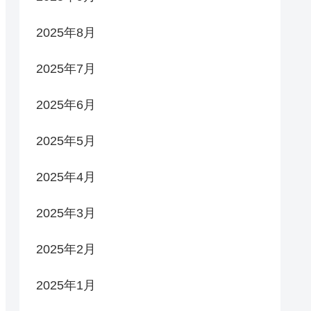
2025年8月
2025年7月
2025年6月
2025年5月
2025年4月
2025年3月
2025年2月
2025年1月