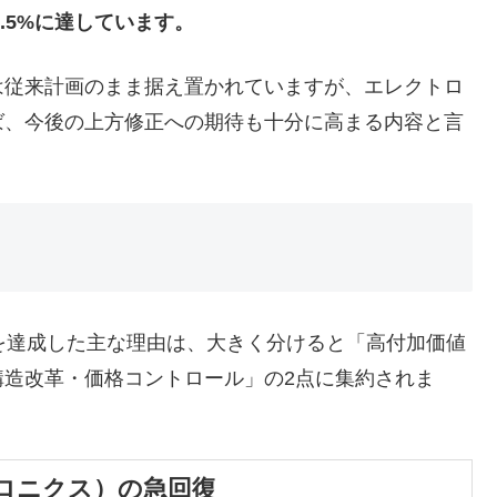
.5%に達しています。
従来計画のまま据え置かれていますが、エレクトロ
ば、今後の上方修正への期待も十分に高まる内容と言
益を達成した主な理由は、大きく分けると「高付加価値
構造改革・価格コントロール」の2点に集約されま
トロニクス）の急回復