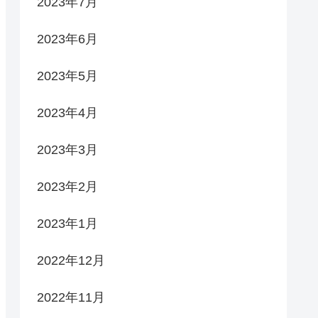
2023年7月
2023年6月
2023年5月
2023年4月
2023年3月
2023年2月
2023年1月
2022年12月
2022年11月