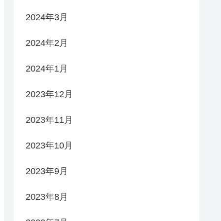
2024年3月
2024年2月
2024年1月
2023年12月
2023年11月
2023年10月
2023年9月
2023年8月