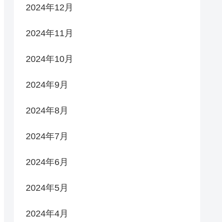
2024年12月
2024年11月
2024年10月
2024年9月
2024年8月
2024年7月
2024年6月
2024年5月
2024年4月