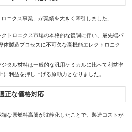
ロニクス事業」が業績を大きく牽引しました。
レクトロニクス市場の本格的な復調に伴い、最先端パ
導体製造プロセスに不可欠な高機能エレクトロニク
デジタル材料は一般的な汎用ケミカルに比べて利益率
上に利益を押し上げる原動力となりました。
と適正な価格対応
極端な原燃料高騰が沈静化したことで、製造コストが