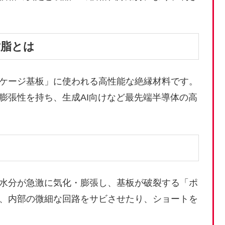
樹脂とは
ケージ基板」に使われる高性能な絶縁材料です。
膨張性を持ち、生成AI向けなど最先端半導体の高
水分が急激に気化・膨張し、基板が破裂する「ポ
、内部の微細な回路をサビさせたり、ショートを