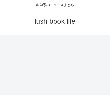
科学系のニュースまとめ
lush book life