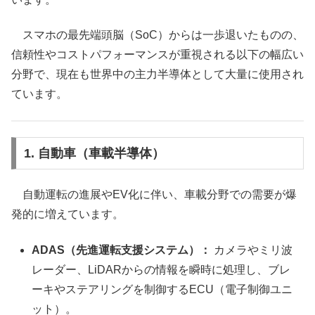
スマホの最先端頭脳（SoC）からは一歩退いたものの、
信頼性やコストパフォーマンスが重視される以下の幅広い
分野で、現在も世界中の主力半導体として大量に使用され
ています。
1. 自動車（車載半導体）
自動運転の進展やEV化に伴い、車載分野での需要が爆
発的に増えています。
ADAS（先進運転支援システム）：
カメラやミリ波
レーダー、LiDARからの情報を瞬時に処理し、ブレ
ーキやステアリングを制御するECU（電子制御ユニ
ット）。