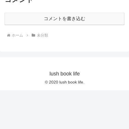
コメントを書き込む
ホーム
未分類
lush book life
© 2020 lush book life.