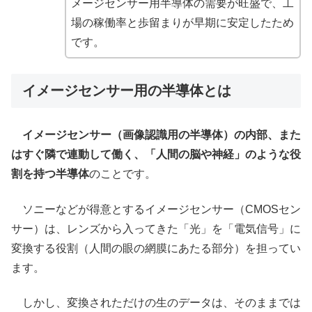
メージセンサー用半導体の需要が旺盛で、工
場の稼働率と歩留まりが早期に安定したため
です。
イメージセンサー用の半導体とは
イメージセンサー（画像認識用の半導体）の内部、また
はすぐ隣で連動して働く、「人間の脳や神経」のような役
割を持つ半導体
のことです。
ソニーなどが得意とするイメージセンサー（CMOSセン
サー）は、レンズから入ってきた「光」を「電気信号」に
変換する役割（人間の眼の網膜にあたる部分）を担ってい
ます。
しかし、変換されただけの生のデータは、そのままでは