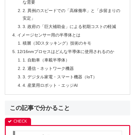
な需要
2. 異例のスピードでの「高稼働率」と「歩留まりの
安定」
3. 政府の「巨大補助金」による初期コストの軽減
イメージセンサー用の半導体とは
積層（3Dスタッキング）技術のキモ
12/16nmプロセスはどんな半導体に使用されるのか
1. 自動車（車載半導体）
2. 通信・ネットワーク機器
3. デジタル家電・スマート機器（IoT）
4. 産業用ロボット・エッジAI
この記事で分かること