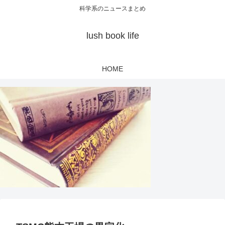
科学系のニュースまとめ
lush book life
HOME