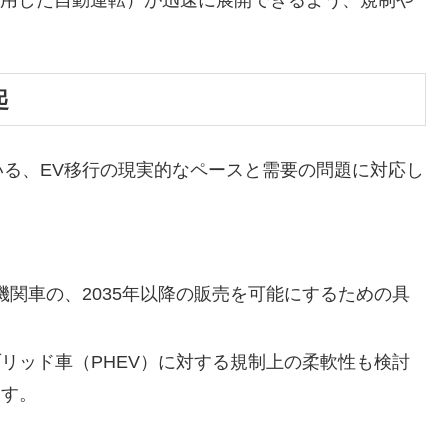
起
る、EV移行の現実的なペースと需要の問題に対応し
燃機関車の、2035年以降の販売を可能にするための具
リッド車（PHEV）に対する規制上の柔軟性も検討
ます。