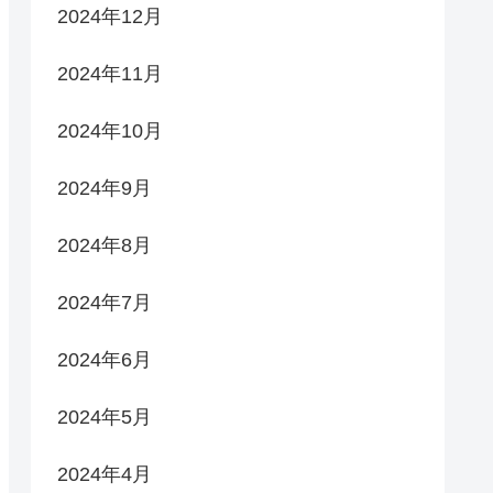
2024年12月
2024年11月
2024年10月
2024年9月
2024年8月
2024年7月
2024年6月
2024年5月
2024年4月