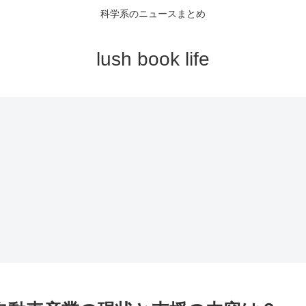
科学系のニュースまとめ
lush book life