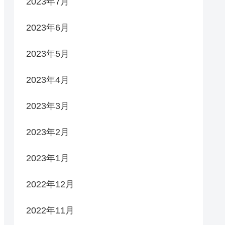
2023年7月
2023年6月
2023年5月
2023年4月
2023年3月
2023年2月
2023年1月
2022年12月
2022年11月