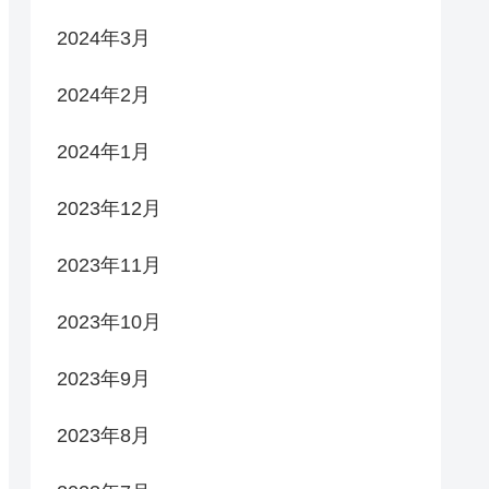
2024年3月
2024年2月
2024年1月
2023年12月
2023年11月
2023年10月
2023年9月
2023年8月