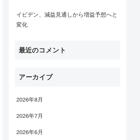
イビデン、減益見通しから増益予想へと
変化
最近のコメント
アーカイブ
2026年8月
2026年7月
2026年6月