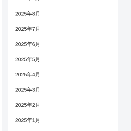
2025年8月
2025年7月
2025年6月
2025年5月
2025年4月
2025年3月
2025年2月
2025年1月