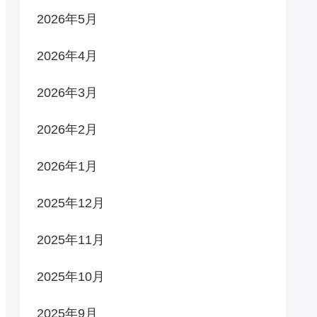
2026年5月
2026年4月
2026年3月
2026年2月
2026年1月
2025年12月
2025年11月
2025年10月
2025年9月