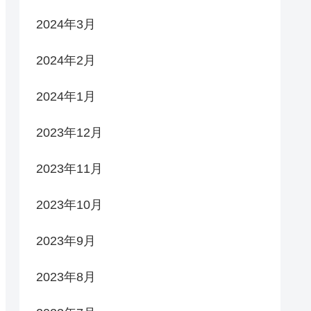
2024年3月
2024年2月
2024年1月
2023年12月
2023年11月
2023年10月
2023年9月
2023年8月