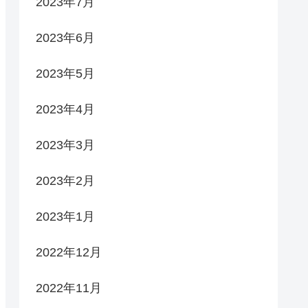
2023年7月
2023年6月
2023年5月
2023年4月
2023年3月
2023年2月
2023年1月
2022年12月
2022年11月