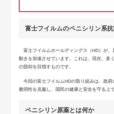
富士フイルムのペニシリン系抗
富士フイルムホールディングス（HD）が、
動きを加速させています。これは、現在、多
の脱却を目指すものです。
今回の富士フイルムHDの取り組みは、政府
脆弱性を克服し、国民の健康と安全を守る上
ペニシリン原薬とは何か