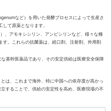
chrysogenumなど）を用いた発酵プロセスによって生産さ
工して原薬となります。
ン）、アモキシシリン、アンピシリンなど、様々な種
ます。これらの抗菌薬は、経口剤、注射剤、外用剤
欠な基幹医薬品であり、その安定供給は医療安全保障
とは、これまで海外、特に中国への依存度が高かっ
確立することで、供給の安定性を高め、医療現場の不