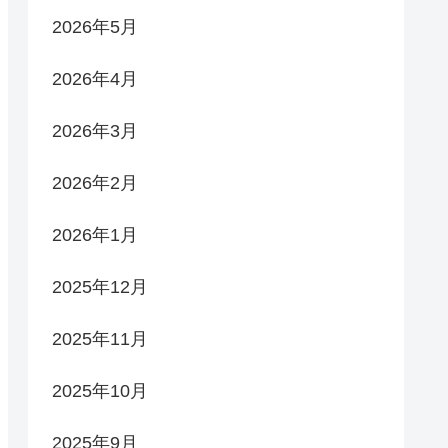
2026年5月
2026年4月
2026年3月
2026年2月
2026年1月
2025年12月
2025年11月
2025年10月
2025年9月