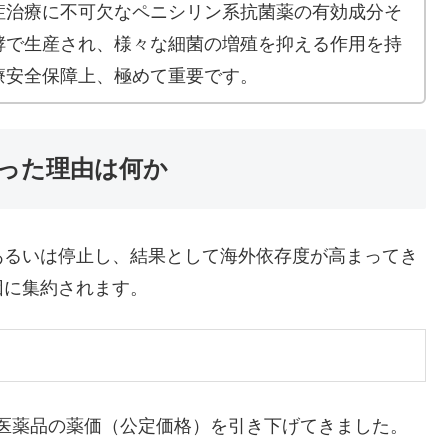
症治療に不可欠なペニシリン系抗菌薬の有効成分そ
酵で生産され、様々な細菌の増殖を抑える作用を持
療安全保障上、極めて重要です。
った理由は何か
るいは停止し、結果として海外依存度が高まってき
因に集約されます。
医薬品の薬価（公定価格）を引き下げてきました。