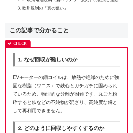
欧州規制の「真の狙い」
この記事で分かること
1. なぜ回収が難しいのか
EVモーターの銅コイルは、放熱や絶縁のために強
固な樹脂（ワニス）で鉄心とガチガチに固められ
ているため、物理的な分離が困難です。丸ごと粉
砕すると鉄などの不純物が混ざり、高純度な銅と
して再利用できません。
2. どのように回収しやすくするのか