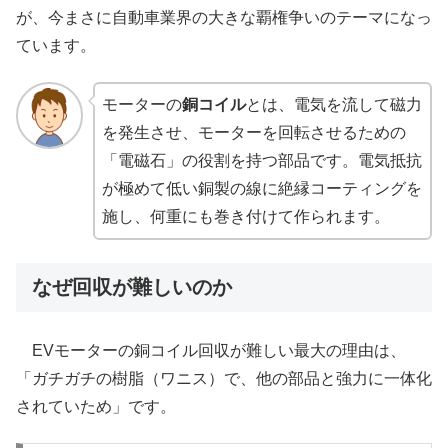
が、今まさに自動車業界の大きな覇権争いのテーマになっ
ています。
モーターの
銅コイル
とは、電気を流して磁力
を発生させ、モーターを回転させるための
「電磁石」の役割を持つ部品です。電気抵抗
が極めて低い銅製の線に絶縁コーティングを
施し、何重にも巻き付けて作られます。
なぜ回収が難しいのか
EVモーターの銅コイル回収が難しい最大の理由は、
「ガチガチの樹脂（ワニス）で、他の部品と強力に一体化
されていため」です。