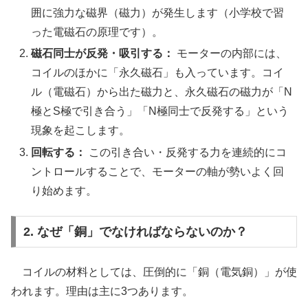
囲に強力な磁界（磁力）が発生します（小学校で習
った電磁石の原理です）。
磁石同士が反発・吸引する：
モーターの内部には、
コイルのほかに「永久磁石」も入っています。コイ
ル（電磁石）から出た磁力と、永久磁石の磁力が「N
極とS極で引き合う」「N極同士で反発する」という
現象を起こします。
回転する：
この引き合い・反発する力を連続的にコ
ントロールすることで、モーターの軸が勢いよく回
り始めます。
2. なぜ「銅」でなければならないのか？
コイルの材料としては、圧倒的に「銅（電気銅）」が使
われます。理由は主に3つあります。