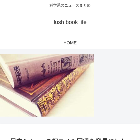
科学系のニュースまとめ
lush book life
HOME