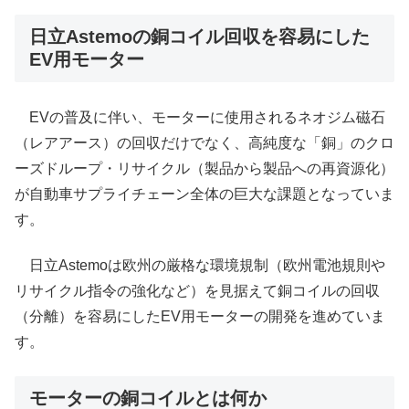
日立Astemoの銅コイル回収を容易にした
EV用モーター
EVの普及に伴い、モーターに使用されるネオジム磁石
（レアアース）の回収だけでなく、高純度な「銅」のクロ
ーズドループ・リサイクル（製品から製品への再資源化）
が自動車サプライチェーン全体の巨大な課題となっていま
す。
日立Astemoは欧州の厳格な環境規制（欧州電池規則や
リサイクル指令の強化など）を見据えて銅コイルの回収
（分離）を容易にしたEV用モーターの開発を進めていま
す。
モーターの銅コイルとは何か