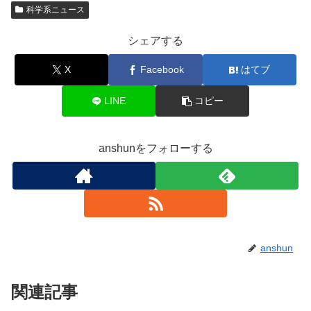
科学系ニュース
シェアする
X
Facebook
はてブ
LINE
コピー
anshunをフォローする
anshun
関連記事