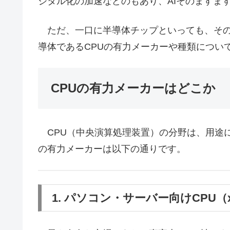
ジタル化の加速などのもあり、AIそのますま
ただ、一口に半導体チップといっても、その
導体であるCPUの有力メーカーや種類につい
CPUの有力メーカーはどこか
CPU（中央演算処理装置）の分野は、用途
の有力メーカーは以下の通りです。
1. パソコン・サーバー向けCPU