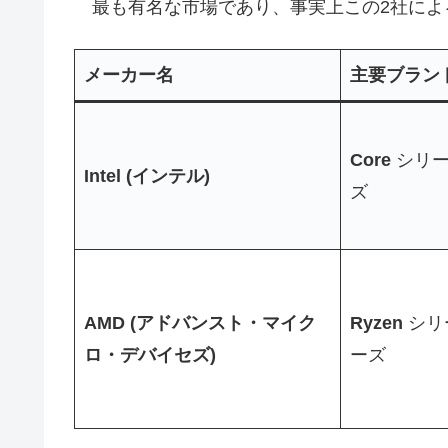
最も有名な市場であり、事実上この2社によ
メーカー名
主要ブラン
Core
シリー
Intel (インテル)
ズ
AMD (アドバンスト・マイク
Ryzen
シリ
ロ・デバイセズ)
ーズ