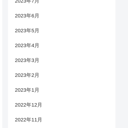
2023年7月
2023年6月
2023年5月
2023年4月
2023年3月
2023年2月
2023年1月
2022年12月
2022年11月