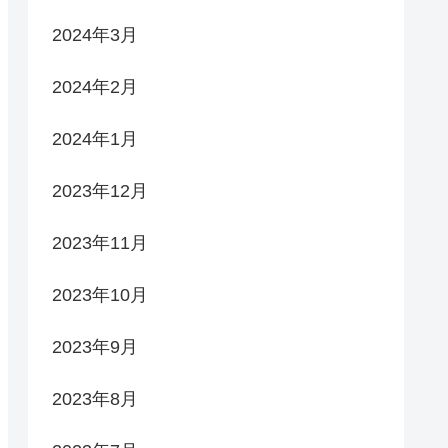
2024年3月
2024年2月
2024年1月
2023年12月
2023年11月
2023年10月
2023年9月
2023年8月