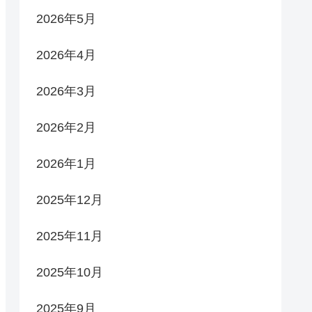
2026年5月
2026年4月
2026年3月
2026年2月
2026年1月
2025年12月
2025年11月
2025年10月
2025年9月