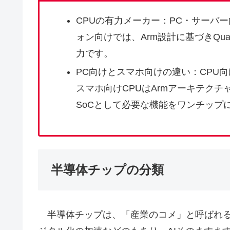
CPUの有力メーカー：PC・サーバー向
ォン向けでは、Arm設計に基づきQualco
力です。
PC向けとスマホ向けの違い：CPU向
スマホ向けCPUはArmアーキテク
SoCとして必要な機能をワンチップ
半導体チップの分類
半導体チップは、「産業のコメ」と呼ばれる