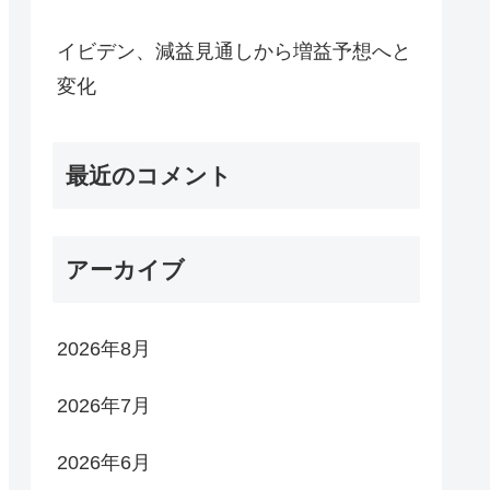
イビデン、減益見通しから増益予想へと
変化
最近のコメント
アーカイブ
2026年8月
2026年7月
2026年6月