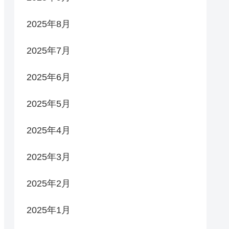
2025年8月
2025年7月
2025年6月
2025年5月
2025年4月
2025年3月
2025年2月
2025年1月