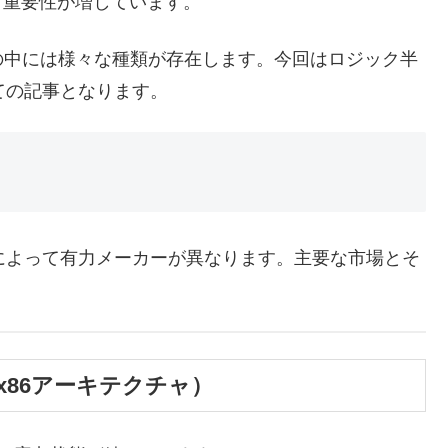
す重要性が増しています。
中には様々な種類が存在します。今回はロジック半
ての記事となります。
によって有力メーカーが異なります。主要な市場とそ
（x86アーキテクチャ）