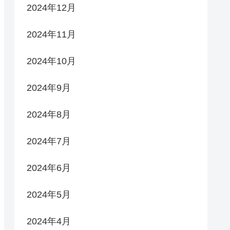
2024年12月
2024年11月
2024年10月
2024年9月
2024年8月
2024年7月
2024年6月
2024年5月
2024年4月