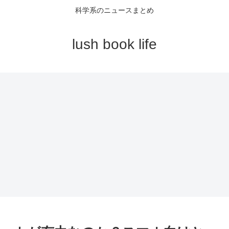
科学系のニュースまとめ
lush book life