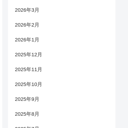
2026年3月
2026年2月
2026年1月
2025年12月
2025年11月
2025年10月
2025年9月
2025年8月