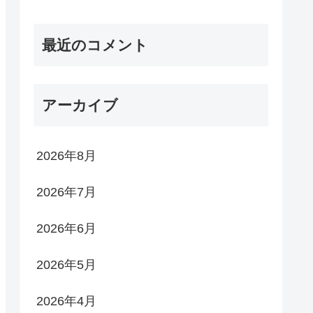
最近のコメント
アーカイブ
2026年8月
2026年7月
2026年6月
2026年5月
2026年4月