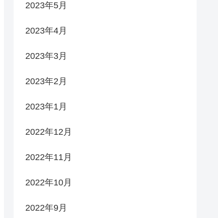
2023年5月
2023年4月
2023年3月
2023年2月
2023年1月
2022年12月
2022年11月
2022年10月
2022年9月