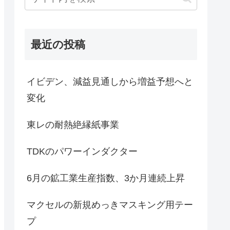
最近の投稿
イビデン、減益見通しから増益予想へと
変化
東レの耐熱絶縁紙事業
TDKのパワーインダクター
6月の鉱工業生産指数、3か月連続上昇
マクセルの新規めっきマスキング用テー
プ