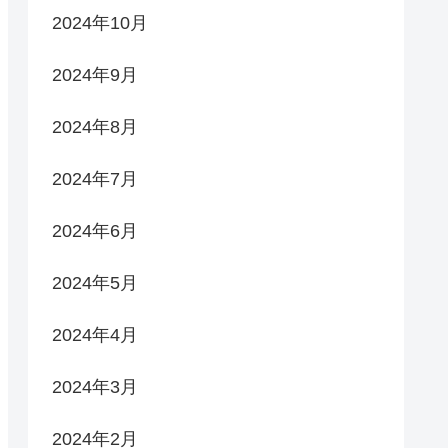
2024年10月
2024年9月
2024年8月
2024年7月
2024年6月
2024年5月
2024年4月
2024年3月
2024年2月