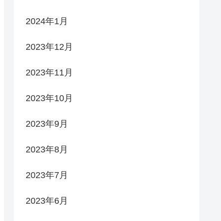
2024年1月
2023年12月
2023年11月
2023年10月
2023年9月
2023年8月
2023年7月
2023年6月