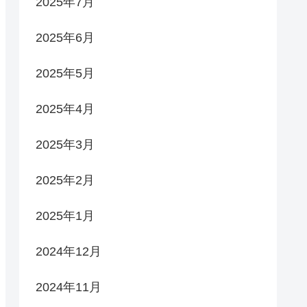
2025年7月
2025年6月
2025年5月
2025年4月
2025年3月
2025年2月
2025年1月
2024年12月
2024年11月