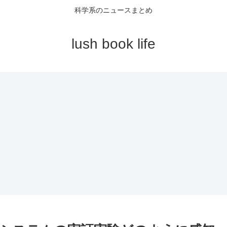
科学系のニュースまとめ
lush book life