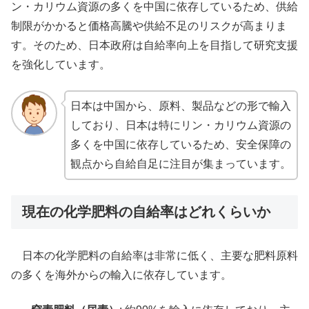
ン・カリウム資源の多くを中国に依存しているため、供給
制限がかかると価格高騰や供給不足のリスクが高まりま
す。そのため、日本政府は自給率向上を目指して研究支援
を強化しています。
日本は中国から、原料、製品などの形で輸入
しており、日本は特にリン・カリウム資源の
多くを中国に依存しているため、安全保障の
観点から自給自足に注目が集まっています。
現在の化学肥料の自給率はどれくらいか
日本の化学肥料の自給率は非常に低く、主要な肥料原料
の多くを海外からの輸入に依存しています。