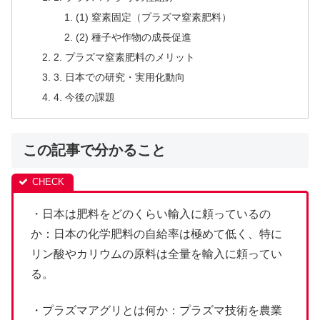
(1) 窒素固定（プラズマ窒素肥料）
(2) 種子や作物の成長促進
2. プラズマ窒素肥料のメリット
3. 日本での研究・実用化動向
4. 今後の課題
この記事で分かること
・日本は肥料をどのくらい輸入に頼っているの
か：日本の化学肥料の自給率は極めて低く、特に
リン酸やカリウムの原料は全量を輸入に頼ってい
る。
・プラズマアグリとは何か：プラズマ技術を農業