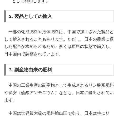
として利用します。
2. 製品としての輸入
一部の化成肥料や液体肥料は、中国で加工された製品と
して輸入されることもあります。ただし、日本の農業に適
した配合が求められるため、多くは原料の状態で輸入し、
日本国内で調整されています。
3. 副産物由来の肥料
中国の工業生産の副産物として生成されるリン酸系肥料
や硫安（硫酸アンモニウム）なども、日本に輸出されてい
ます。
中国は世界最大級の肥料輸出国であり、日本は特にリ