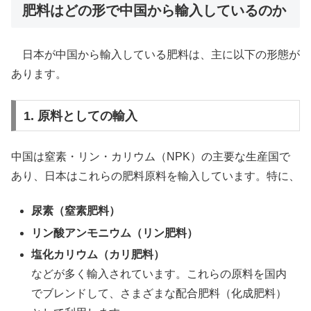
肥料はどの形で中国から輸入しているのか
日本が中国から輸入している肥料は、主に以下の形態が
あります。
1. 原料としての輸入
中国は窒素・リン・カリウム（NPK）の主要な生産国で
あり、日本はこれらの肥料原料を輸入しています。特に、
尿素（窒素肥料）
リン酸アンモニウム（リン肥料）
塩化カリウム（カリ肥料）
などが多く輸入されています。これらの原料を国内
でブレンドして、さまざまな配合肥料（化成肥料）