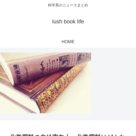
科学系のニュースまとめ
lush book life
HOME