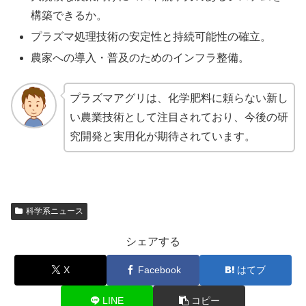
構築できるか。
プラズマ処理技術の安定性と持続可能性の確立。
農家への導入・普及のためのインフラ整備。
プラズマアグリは、化学肥料に頼らない新し
い農業技術として注目されており、今後の研
究開発と実用化が期待されています。
科学系ニュース
シェアする
X
Facebook
はてブ
LINE
コピー