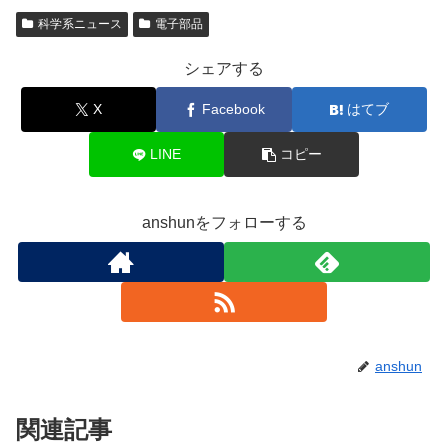
科学系ニュース
電子部品
シェアする
X
Facebook
はてブ
LINE
コピー
anshunをフォローする
anshun
関連記事