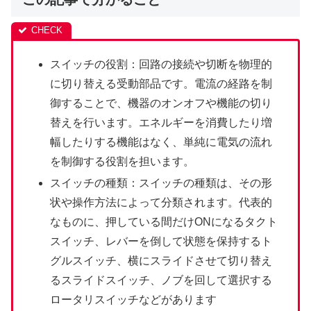
スイッチの役割：回路の接続や切断を物理的
に切り替える受動部品です。電流の経路を制
御することで、機器のオンオフや機能の切り
替えを行います。エネルギーを消費したり増
幅したりする機能はなく、単純に電気の流れ
を制御する役割を担います。
スイッチの種類：スイッチの種類は、その形
状や操作方法によって分類されます。代表的
なものに、押している間だけONになるタクト
スイッチ、レバーを倒して状態を保持するト
グルスイッチ、横にスライドさせて切り替え
るスライドスイッチ、ノブを回して選択する
ロータリスイッチなどがあります