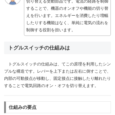
切り替える受動部品です。電流の経路を制御
することで、機器のオンオフや機能の切り替
えを行います。エネルギーを消費したり増幅
したりする機能はなく、単純に電気の流れを
制御する役割を担います。
トグルスイッチの仕組みは
トグルスイッチの仕組みは、てこの原理を利用したシン
プルな構造です。レバーを上下または左右に倒すことで、
内部の可動接点が移動し、固定接点に接触したり離れたり
することで電気回路のオン・オフを切り替えます。
仕組みの要点