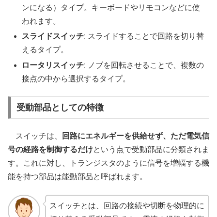
ンになる）タイプ。キーボードやリモコンなどに使
われます。
スライドスイッチ
: スライドすることで回路を切り替
えるタイプ。
ロータリスイッチ
: ノブを回転させることで、複数の
接点の中から選択するタイプ。
受動部品としての特徴
スイッチは、
回路にエネルギーを供給せず、ただ電気信
号の経路を制御するだけ
という点で受動部品に分類されま
す。これに対し、トランジスタのように信号を増幅する機
能を持つ部品は能動部品と呼ばれます。
スイッチとは、回路の接続や切断を物理的に