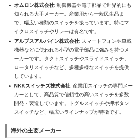
オムロン株式会社
: 制御機器や電子部品で世界的にも
知られる大手メーカー。産業用から一般民生品ま
で、幅広い種類のスイッチを扱っています。特にマ
イクロスイッチやリレーは有名です。
アルプスアルパイン株式会社
: スマートフォンや車載
機器などに使われる小型の電子部品に強みを持つメ
ーカーです。タクトスイッチやスライドスイッチ、
ロータリスイッチなど、多種多様なスイッチを提供
しています。
NKKスイッチズ株式会社
: 産業用スイッチの専門メー
カーとして、高品質で信頼性の高いスイッチを多数
開発・製造しています。トグルスイッチや押ボタン
スイッチなど、幅広いラインナップが特徴です。
海外の主要メーカー