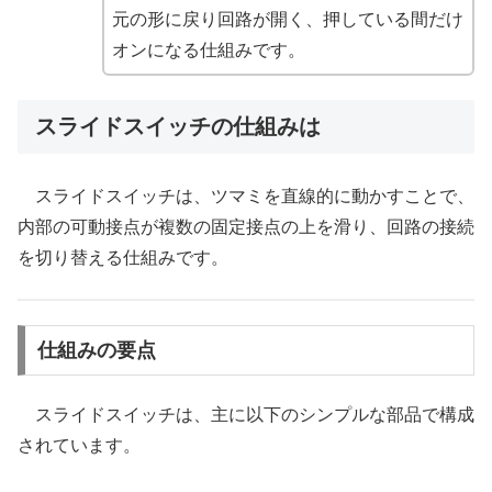
元の形に戻り回路が開く、押している間だけ
オンになる仕組みです。
スライドスイッチの仕組みは
スライドスイッチは、ツマミを直線的に動かすことで、
内部の可動接点が複数の固定接点の上を滑り、回路の接続
を切り替える仕組みです。
仕組みの要点
スライドスイッチは、主に以下のシンプルな部品で構成
されています。