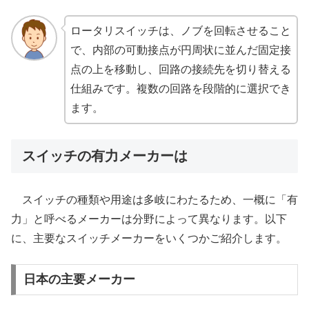
ロータリスイッチは、ノブを回転させること
で、内部の可動接点が円周状に並んだ固定接
点の上を移動し、回路の接続先を切り替える
仕組みです。複数の回路を段階的に選択でき
ます。
スイッチの有力メーカーは
スイッチの種類や用途は多岐にわたるため、一概に「有
力」と呼べるメーカーは分野によって異なります。以下
に、主要なスイッチメーカーをいくつかご紹介します。
日本の主要メーカー