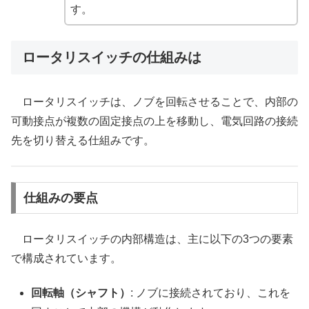
す。
ロータリスイッチの仕組みは
ロータリスイッチは、ノブを回転させることで、内部の
可動接点が複数の固定接点の上を移動し、電気回路の接続
先を切り替える仕組みです。
仕組みの要点
ロータリスイッチの内部構造は、主に以下の3つの要素
で構成されています。
回転軸（シャフト）
: ノブに接続されており、これを