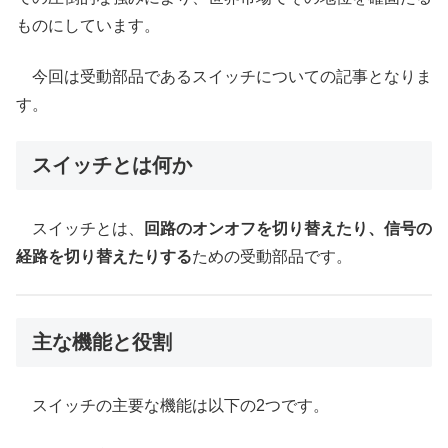
ものにしています。
今回は受動部品であるスイッチについての記事となりま
す。
スイッチとは何か
スイッチとは、
回路のオンオフを切り替えたり、信号の
経路を切り替えたりする
ための受動部品です。
主な機能と役割
スイッチの主要な機能は以下の2つです。