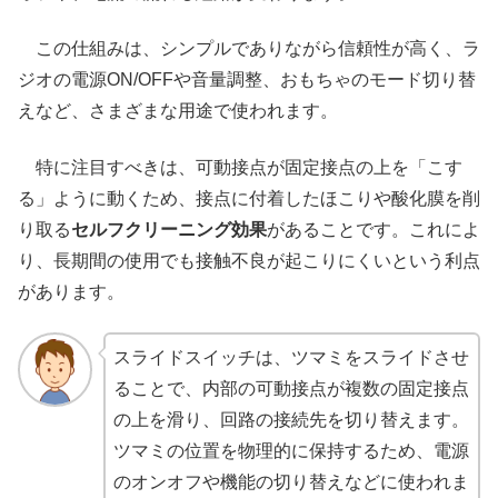
この仕組みは、シンプルでありながら信頼性が高く、ラ
ジオの電源ON/OFFや音量調整、おもちゃのモード切り替
えなど、さまざまな用途で使われます。
特に注目すべきは、可動接点が固定接点の上を「こす
る」ように動くため、接点に付着したほこりや酸化膜を削
り取る
セルフクリーニング効果
があることです。これによ
り、長期間の使用でも接触不良が起こりにくいという利点
があります。
スライドスイッチは、ツマミをスライドさせ
ることで、内部の可動接点が複数の固定接点
の上を滑り、回路の接続先を切り替えます。
ツマミの位置を物理的に保持するため、電源
のオンオフや機能の切り替えなどに使われま