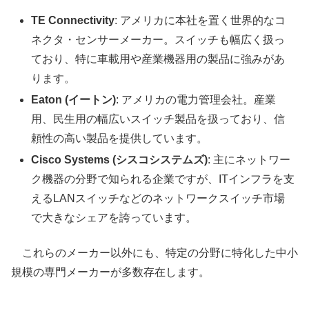
TE Connectivity
: アメリカに本社を置く世界的なコ
ネクタ・センサーメーカー。スイッチも幅広く扱っ
ており、特に車載用や産業機器用の製品に強みがあ
ります。
Eaton (イートン)
: アメリカの電力管理会社。産業
用、民生用の幅広いスイッチ製品を扱っており、信
頼性の高い製品を提供しています。
Cisco Systems (シスコシステムズ)
: 主にネットワー
ク機器の分野で知られる企業ですが、ITインフラを支
えるLANスイッチなどのネットワークスイッチ市場
で大きなシェアを誇っています。
これらのメーカー以外にも、特定の分野に特化した中小
規模の専門メーカーが多数存在します。