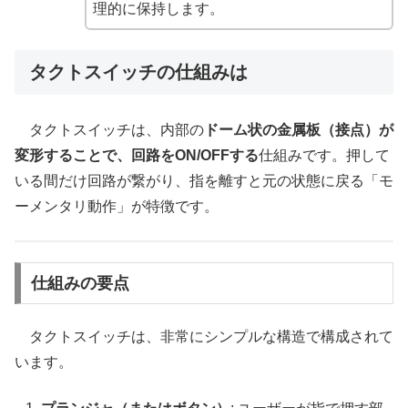
理的に保持します。
タクトスイッチの仕組みは
タクトスイッチは、内部の
ドーム状の金属板（接点）が
変形することで、回路をON/OFFする
仕組みです。押して
いる間だけ回路が繋がり、指を離すと元の状態に戻る「モ
ーメンタリ動作」が特徴です。
仕組みの要点
タクトスイッチは、非常にシンプルな構造で構成されて
います。