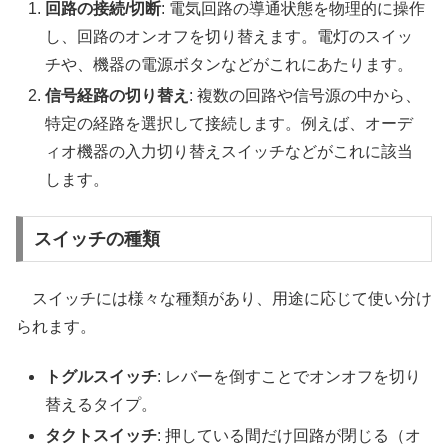
回路の接続/切断
: 電気回路の導通状態を物理的に操作
し、回路のオンオフを切り替えます。電灯のスイッ
チや、機器の電源ボタンなどがこれにあたります。
信号経路の切り替え
: 複数の回路や信号源の中から、
特定の経路を選択して接続します。例えば、オーデ
ィオ機器の入力切り替えスイッチなどがこれに該当
します。
スイッチの種類
スイッチには様々な種類があり、用途に応じて使い分け
られます。
トグルスイッチ
: レバーを倒すことでオンオフを切り
替えるタイプ。
タクトスイッチ
: 押している間だけ回路が閉じる（オ