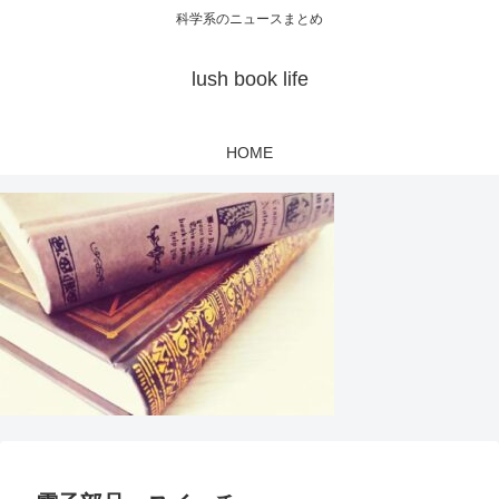
科学系のニュースまとめ
lush book life
HOME