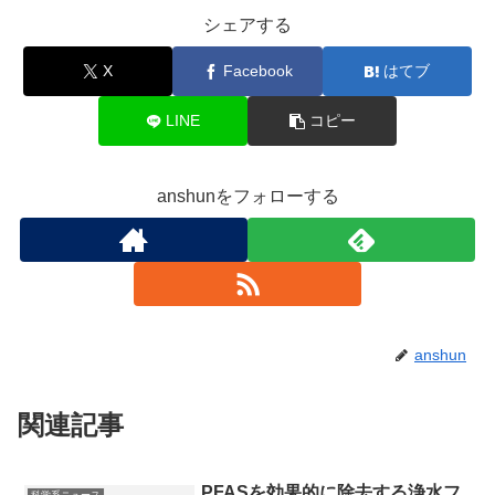
シェアする
X
Facebook
はてブ
LINE
コピー
anshunをフォローする
anshun
関連記事
PFASを効果的に除去する浄水フ