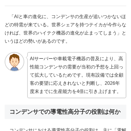
「AIと車の進化に、コンデンサの生産が追いつかないほ
どの特需が来ている。世界シェアを持つテイカが今作らな
ければ、世界のハイテク機器の進化が止まってしまう」と
いうほどの勢いがあるのです。
AIサーバーや車載電子機器の普及により、高
性能コンデンサの需要が当初の予想を上回っ
て拡大しているためです。現有設備では全顧
客の要望に応えきれないと判断し、2026年
度末までに生産能力を4倍に引き上げます。
コンデンサでの導電性高分子の役割は何か
コンデンサにおける導電性高分子の役割は、主に「電解