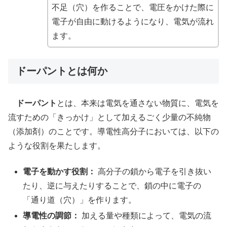
不足（穴）を作ることで、電圧をかけた際に
電子が自由に動けるようになり、電気が流れ
ます。
ドーパントとは何か
ドーパント
とは、本来は電気を通さない物質に、電気を
流すための「きっかけ」として加えるごく少量の不純物
（添加剤）のことです。導電性高分子においては、以下の
ような役割を果たします。
電子を動かす役割：
高分子の鎖から電子を引き抜い
たり、逆に与えたりすることで、鎖の中に電子の
「通り道（穴）」を作ります。
導電性の調節：
加える量や種類によって、電気の流