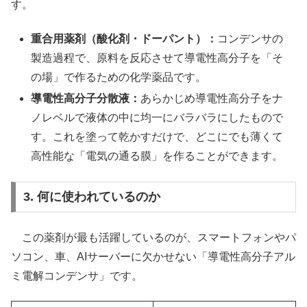
す。
重合用薬剤（酸化剤・ドーパント）：
コンデンサの
製造過程で、原料を反応させて導電性高分子を「そ
の場」で作るための化学薬品です。
導電性高分子分散液：
あらかじめ導電性高分子をナ
ノレベルで液体の中に均一にバラバラにしたもので
す。これを塗って乾かすだけで、どこにでも薄くて
高性能な「電気の通る膜」を作ることができます。
3. 何に使われているのか
この薬剤が最も活躍しているのが、スマートフォンやパ
ソコン、車、AIサーバーに欠かせない「導電性高分子アル
ミ電解コンデンサ」です。