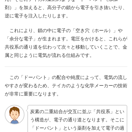
剤）」を加えると、高分子の鎖から電子を引き抜いたり、
逆に電子を注入したりします。
これにより、鎖の中に電子の「空き穴（ホール）」や
「余分な電子」が生まれます。電圧をかけると、これらが
共役系の通り道を伝わって次々と移動していくことで、金
属と同じように電気が流れる仕組みです。
この「ドーパント」の配合や純度によって、電気の流し
やすさが変わるため、テイカのような化学メーカーの技術
が非常に重要になります。
炭素の二重結合が交互に並ぶ「共役系」とい
う構造が、電子の通り道となります。そこに
「ドーパント」という薬剤を加えて電子の過