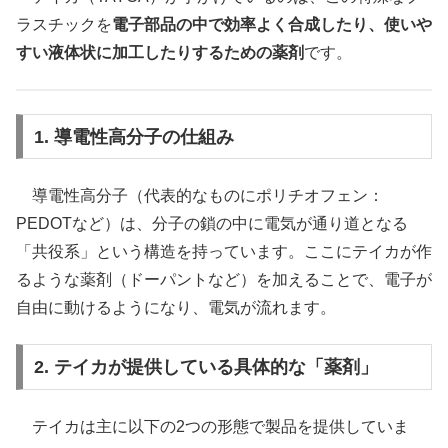
ラスチックを
電子部品の中で効率よく合成したり、使いや
すい液体状に加工したりするための薬剤
です。
1. 導電性高分子の仕組み
導電性高分子（代表的なものにポリチオフェン：
PEDOTなど）は、分子の鎖の中に電気が通り道となる
「共役系」という構造を持っています。ここにテイカが作
るような薬剤（ドーパントなど）を加えることで、電子が
自由に動けるようになり、電気が流れます。
2. テイカが提供している具体的な「薬剤」
テイカは主に以下の2つの形態で製品を提供していま