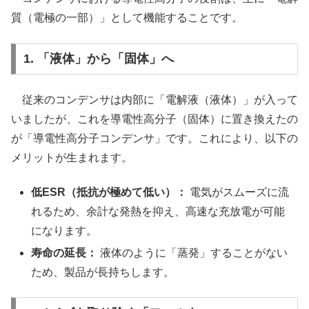
質（電極の一部）」として機能することです。
1. 「液体」から「固体」へ
従来のコンデンサは内部に「電解液（液体）」が入って
いましたが、これを導電性高分子（固体）に置き換えたの
が「導電性高分子コンデンサ」です。これにより、以下の
メリットが生まれます。
低ESR（抵抗が極めて低い）：
電気がスムーズに流
れるため、余計な発熱を抑え、高速な充放電が可能
になります。
寿命の延長：
液体のように「蒸発」することがない
ため、製品が長持ちします。