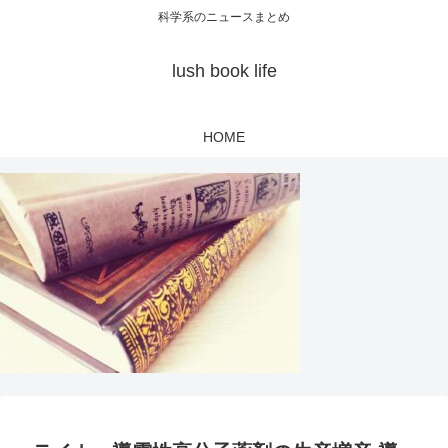
科学系のニュースまとめ
lush book life
HOME