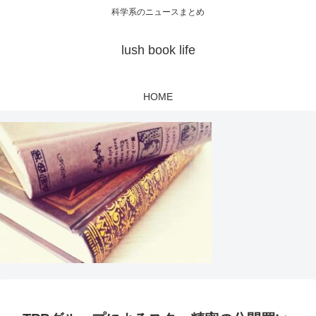
科学系のニュースまとめ
lush book life
HOME