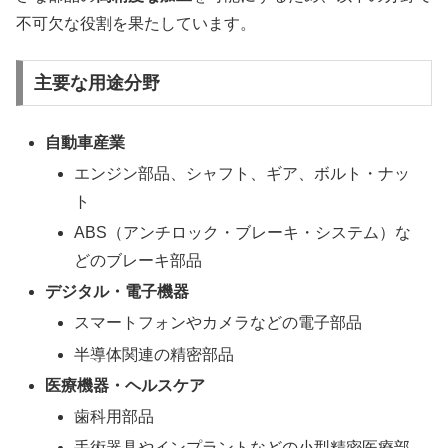
不可欠な役割を果たしています。
主要な用途分野
自動車産業
エンジン部品、シャフト、ギア、ボルト・ナッ
ト
ABS（アンチロック・ブレーキ・システム）な
どのブレーキ部品
デジタル・電子機器
スマートフォンやカメラなどの電子部品
半導体関連の精密部品
医療機器・ヘルスケア
歯科用部品
手術器具やインプラントなどの小型精密医療部