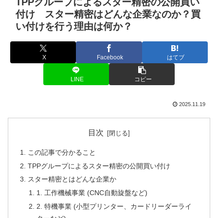
TPPグループによるスター精密の公開買い
付け スター精密はどんな企業なのか？買
い付けを行う理由は何か？
X
Facebook
はてブ
LINE
コピー
2025.11.19
目次
この記事で分かること
TPPグループによるスター精密の公開買い付け
スター精密とはどんな企業か
1. 工作機械事業 (CNC自動旋盤など)
2. 特機事業 (小型プリンター、カードリーダーライ