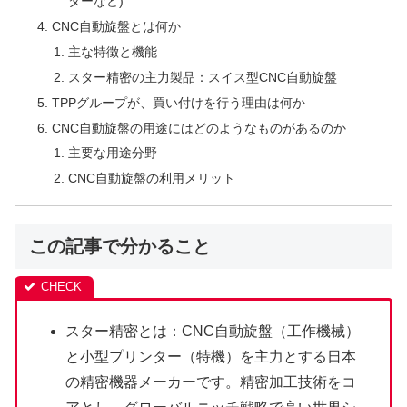
ターなど)
CNC自動旋盤とは何か
主な特徴と機能
スター精密の主力製品：スイス型CNC自動旋盤
TPPグループが、買い付けを行う理由は何か
CNC自動旋盤の用途にはどのようなものがあるのか
主要な用途分野
CNC自動旋盤の利用メリット
この記事で分かること
スター精密とは：CNC自動旋盤（工作機械）
と小型プリンター（特機）を主力とする日本
の精密機器メーカーです。精密加工技術をコ