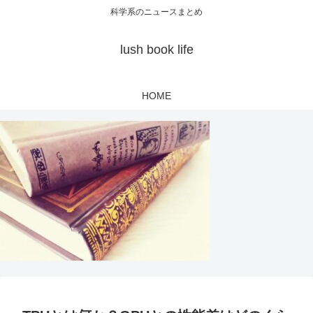
科学系のニュースまとめ
lush book life
HOME