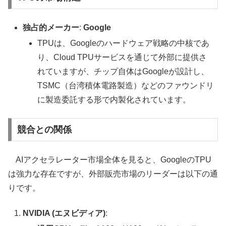
独占的メーカー
:
Google
TPUは、Googleのハードウェア戦略の中核であ
り、Cloud TPUサービスを通じて外部に提供さ
れていますが、チップ自体はGoogleが設計し、
TSMC（台湾積体電路製造）などのファウンドリ
に製造委託する形で内製化されています。
競合との関係
AIアクセラレーター市場全体を見ると、GoogleのTPU
は強力な存在ですが、外部販売市場のリーダーは以下の通
りです。
NVIDIA (エヌビディア)
: