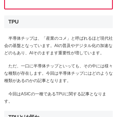
TPU
半導体チップは、「産業のコメ」と呼ばれるほど現代社
会の基盤となっています。AIの普及やデジタル化の加速な
どのもあり、AIそのますます重要性が増しています。
ただ、一口に半導体チップといっても、その中には様々
な種類が存在します。今回は半導体チップにはどのような
種類があるのかの記事となります。
今回はASICの一種であるTPUに関する記事となりま
す。