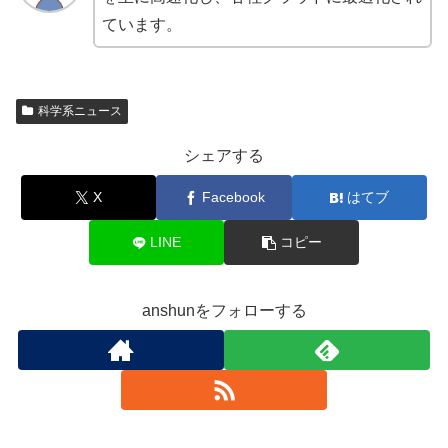
ています。
科学系ニュース
シェアする
X
Facebook
はてブ
LINE
コピー
anshunをフォローする