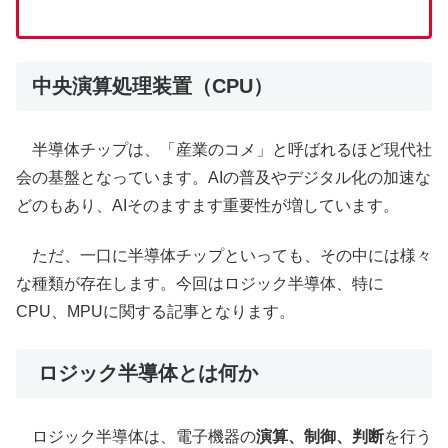
中央演算処理装置（CPU）
半導体チップは、「産業のコメ」と呼ばれるほど現代社
会の基盤となっています。AIの普及やデジタル化の加速な
どのもあり、AIそのますます重要性が増しています。
ただ、一口に半導体チップといっても、その中には様々
な種類が存在します。今回はロジック半導体、特に
CPU、MPUに関する記事となります。
ロジック半導体とは何か
ロジック半導体は、電子機器の
演算、制御、判断
を行う