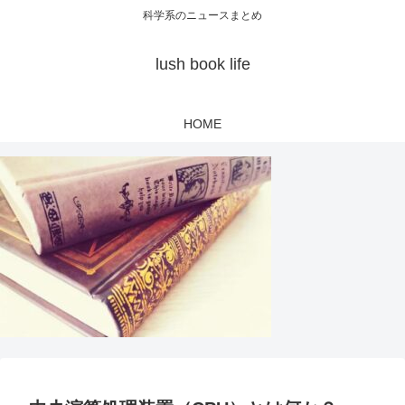
科学系のニュースまとめ
lush book life
HOME