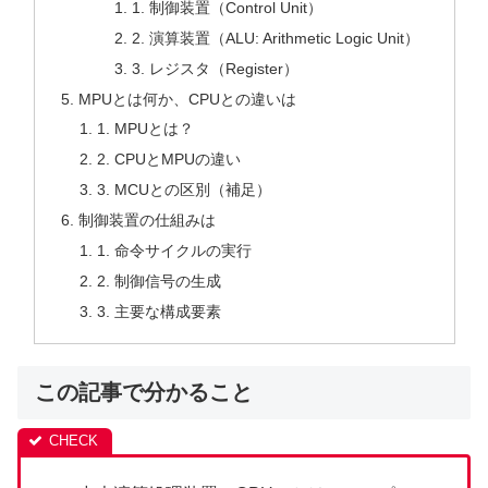
1. 制御装置（Control Unit）
2. 演算装置（ALU: Arithmetic Logic Unit）
3. レジスタ（Register）
MPUとは何か、CPUとの違いは
1. MPUとは？
2. CPUとMPUの違い
3. MCUとの区別（補足）
制御装置の仕組みは
1. 命令サイクルの実行
2. 制御信号の生成
3. 主要な構成要素
この記事で分かること