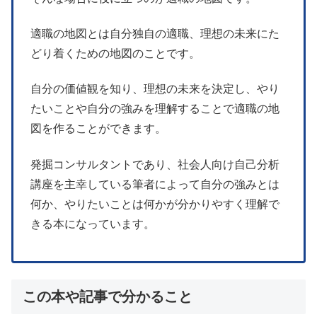
適職の地図とは自分独自の適職、理想の未来にた
どり着くための地図のことです。
自分の価値観を知り、理想の未来を決定し、やり
たいことや自分の強みを理解することで適職の地
図を作ることができます。
発掘コンサルタントであり、社会人向け自己分析
講座を主幸している筆者によって自分の強みとは
何か、やりたいことは何かが分かりやすく理解で
きる本になっています。
この本や記事で分かること