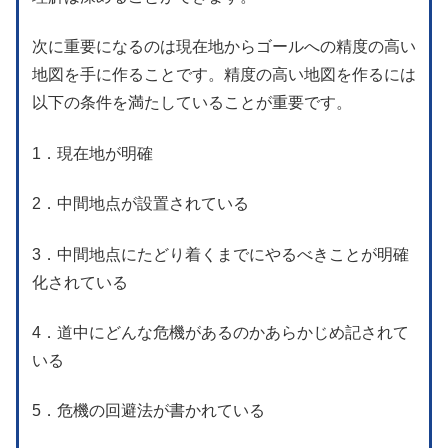
次に重要になるのは現在地からゴールへの精度の高い
地図を手に作ることです。精度の高い地図を作るには
以下の条件を満たしていることが重要です。
1．現在地が明確
2．中間地点が設置されている
3．中間地点にたどり着くまでにやるべきことが明確
化されている
4．道中にどんな危機があるのかあらかじめ記されて
いる
5．危機の回避法が書かれている