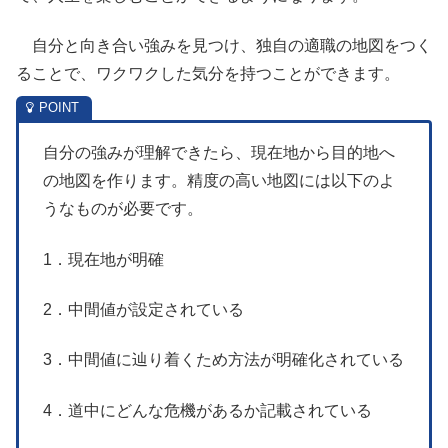
自分と向き合い強みを見つけ、独自の適職の地図をつく
ることで、ワクワクした気分を持つことができます。
自分の強みが理解できたら、現在地から目的地へ
の地図を作ります。精度の高い地図には以下のよ
うなものが必要です。
1．現在地が明確
2．中間値が設定されている
3．中間値に辿り着くため方法が明確化されている
4．道中にどんな危機があるか記載されている