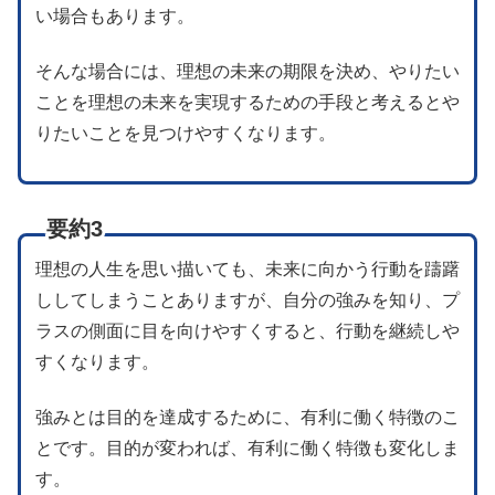
い場合もあります。
そんな場合には、理想の未来の期限を決め、やりたい
ことを理想の未来を実現するための手段と考えるとや
りたいことを見つけやすくなります。
要約3
理想の人生を思い描いても、未来に向かう行動を躊躇
ししてしまうことありますが、自分の強みを知り、プ
ラスの側面に目を向けやすくすると、行動を継続しや
すくなります。
強みとは目的を達成するために、有利に働く特徴のこ
とです。目的が変われば、有利に働く特徴も変化しま
す。