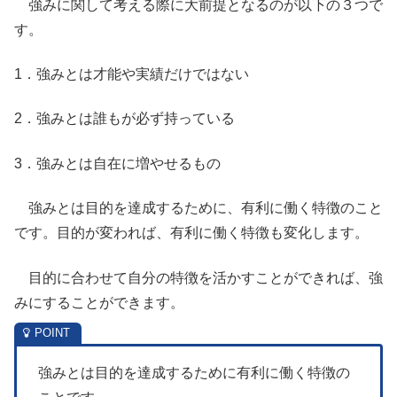
強みに関して考える際に大前提となるのが以下の３つで
す。
1．強みとは才能や実績だけではない
2．強みとは誰もが必ず持っている
3．強みとは自在に増やせるもの
強みとは目的を達成するために、有利に働く特徴のこと
です。目的が変われば、有利に働く特徴も変化します。
目的に合わせて自分の特徴を活かすことができれば、強
みにすることができます。
強みとは目的を達成するために有利に働く特徴の