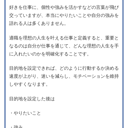
好きを仕事に、個性や強みを活かすなどの言葉が飛び
交っていますが、本当にやりたいことや自分の強みを
語れる人は多くありません。
適職を理想の人生を叶える仕事と定義すると、重要と
なるのは自分が仕事を通じて、どんな理想の人生を手
に入れたいのかを明確化することです。
目的地を設定できれば、どのように行動するか決める
速度が上がり、迷いを減らし、モチベーションを維持
しやすくなります。
目的地を設定した後は
・やりたいこと
・強み