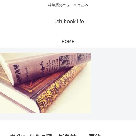
科学系のニュースまとめ
lush book life
HOME