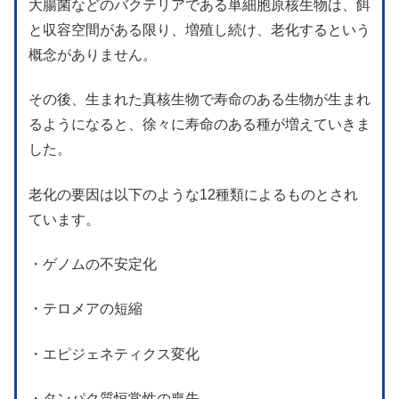
大腸菌などのバクテリアである単細胞原核生物は、餌
と収容空間がある限り、増殖し続け、老化するという
概念がありません。
その後、生まれた真核生物で寿命のある生物が生まれ
るようになると、徐々に寿命のある種が増えていきま
した。
老化の要因は以下のような12種類によるものとされ
ています。
・ゲノムの不安定化
・テロメアの短縮
・エピジェネティクス変化
・タンパク質恒常性の喪失