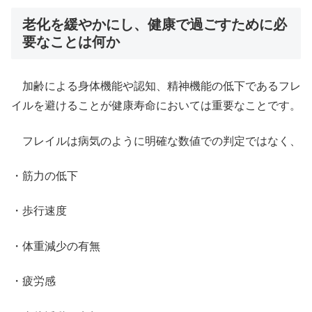
老化を緩やかにし、健康で過ごすために必
要なことは何か
加齢による身体機能や認知、精神機能の低下であるフレ
イルを避けることが健康寿命においては重要なことです。
フレイルは病気のように明確な数値での判定ではなく、
・筋力の低下
・歩行速度
・体重減少の有無
・疲労感