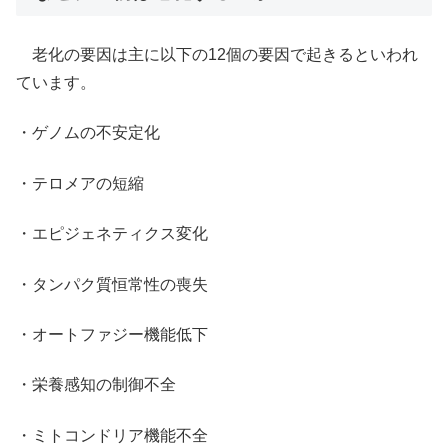
老化の要因は主に以下の12個の要因で起きるといわれ
ています。
・ゲノムの不安定化
・テロメアの短縮
・エピジェネティクス変化
・タンパク質恒常性の喪失
・オートファジー機能低下
・栄養感知の制御不全
・ミトコンドリア機能不全