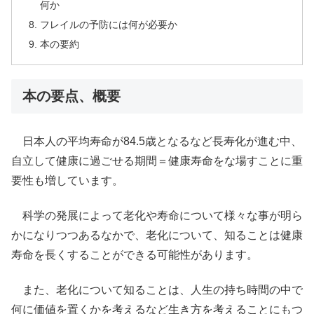
何か
フレイルの予防には何が必要か
本の要約
本の要点、概要
日本人の平均寿命が84.5歳となるなど長寿化が進む中、
自立して健康に過ごせる期間＝健康寿命をな場すことに重
要性も増しています。
科学の発展によって老化や寿命について様々な事が明ら
かになりつつあるなかで、老化について、知ることは健康
寿命を長くすることができる可能性があります。
また、老化について知ることは、人生の持ち時間の中で
何に価値を置くかを考えるなど生き方を考えることにもつ