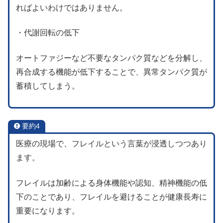
ればよいわけではありません。
・代謝回転の低下
オートファジーなど不要なタンパク質などを分解し、
再合成する機能が低下することで、異常タンパク質が
蓄積してしまう。
要約4
医療の現場で、フレイルという言葉が浸透しつつあり
ます。
フレイルは加齢による身体機能や認知、精神機能の低
下のことであり、フレイルを避けることが健康長寿に
重要になります。