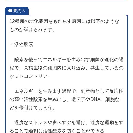
要約３
12種類の老化要因をもたらす原因には以下のような
ものが挙げられます。
・活性酸素
酸素を使ってエネルギーを生み出す細菌が進化の過
程で、真核生物の細胞内に入り込み、共生しているの
がミトコンドリア。
エネルギーを生み出す過程で、副産物として反応性
の高い活性酸素を生み出し、遺伝子やDNA、細胞な
どを傷付けてしまう。
過度なストレスや食べすぐを避け、適度な運動をす
ることで過剰な活性酸素を防ぐことができる