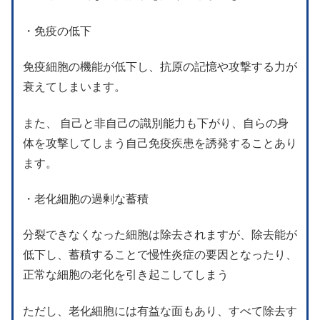
・免疫の低下
免疫細胞の機能が低下し、抗原の記憶や攻撃する力が
衰えてしまいます。
また、 自己と非自己の識別能力も下がり、自らの身
体を攻撃してしまう自己免疫疾患を誘発することあり
ます。
・老化細胞の過剰な蓄積
分裂できなくなった細胞は除去されますが、除去能が
低下し、蓄積することで慢性炎症の要因となったり、
正常な細胞の老化を引き起こしてしまう
ただし、老化細胞には有益な面もあり、すべて除去す