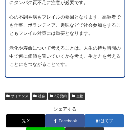
にタンパク質不足に注意が必要です。
心の不調や病もフレイルの要因となります。高齢者で
も仕事、ボランティア、趣味などで社会参加をするこ
ともフレイル対策には重要となります。
老化や寿命について考えることは。人生の持ち時間の
中で何に価値を置いていくかを考え、生き方を考える
ことにもつながることです。
サイエンス
社会
3分要約
生物
シェアする
X
Facebook
はてブ