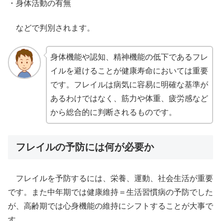
・身体活動の有無
などで判別されます。
身体機能や認知、精神機能の低下であるフレ
イルを避けることが健康寿命においては重要
です。フレイルは病気に容易に明確な基準が
あるわけではなく、筋力や体重、疲労感など
から総合的に判断されるものです。
フレイルの予防には何が必要か
フレイルを予防するには、栄養、運動、社会生活が重要
です。また中年期では健康維持＝生活習慣病の予防でした
が、高齢期では心身機能の維持にシフトすることが大事で
す。