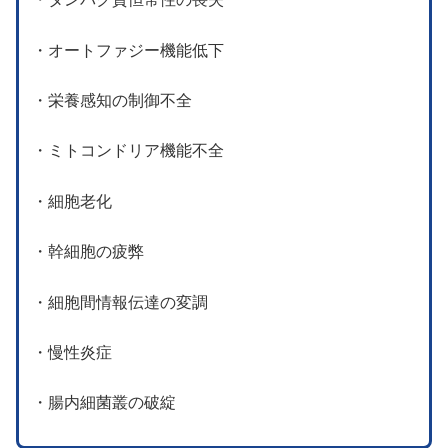
・オートファジー機能低下
・栄養感知の制御不全
・ミトコンドリア機能不全
・細胞老化
・幹細胞の疲弊
・細胞間情報伝達の変調
・慢性炎症
・腸内細菌叢の破綻