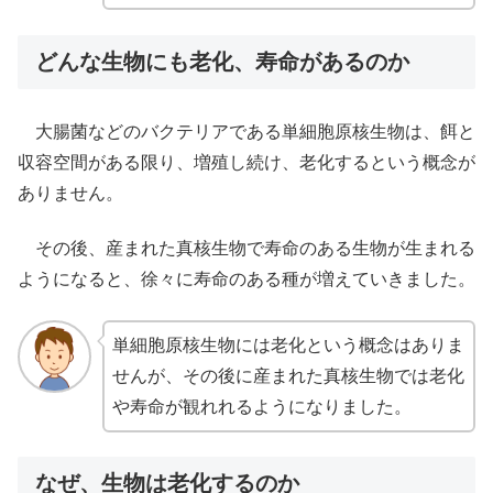
どんな生物にも老化、寿命があるのか
大腸菌などのバクテリアである単細胞原核生物は、餌と
収容空間がある限り、増殖し続け、老化するという概念が
ありません。
その後、産まれた真核生物で寿命のある生物が生まれる
ようになると、徐々に寿命のある種が増えていきました。
単細胞原核生物には老化という概念はありま
せんが、その後に産まれた真核生物では老化
や寿命が観れれるようになりました。
なぜ、生物は老化するのか