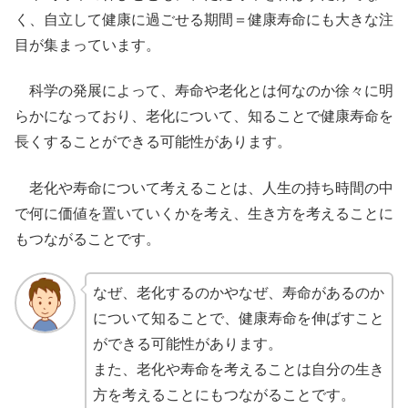
く、自立して健康に過ごせる期間＝健康寿命にも大きな注
目が集まっています。
科学の発展によって、寿命や老化とは何なのか徐々に明
らかになっており、老化について、知ることで健康寿命を
長くすることができる可能性があります。
老化や寿命について考えることは、人生の持ち時間の中
で何に価値を置いていくかを考え、生き方を考えることに
もつながることです。
なぜ、老化するのかやなぜ、寿命があるのか
について知ることで、健康寿命を伸ばすこと
ができる可能性があります。
また、老化や寿命を考えることは自分の生き
方を考えることにもつながることです。