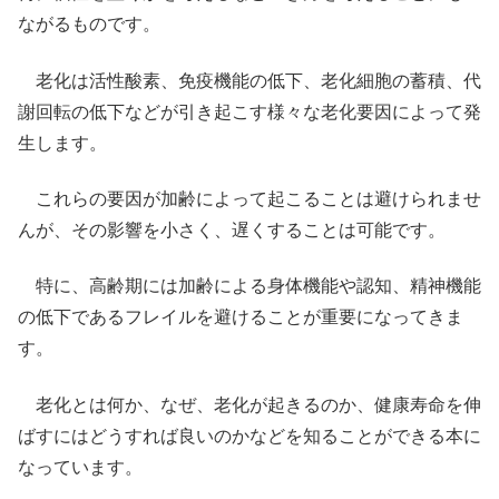
ながるものです。
老化は活性酸素、免疫機能の低下、老化細胞の蓄積、代
謝回転の低下などが引き起こす様々な老化要因によって発
生します。
これらの要因が加齢によって起こることは避けられませ
んが、その影響を小さく、遅くすることは可能です。
特に、高齢期には加齢による身体機能や認知、精神機能
の低下であるフレイルを避けることが重要になってきま
す。
老化とは何か、なぜ、老化が起きるのか、健康寿命を伸
ばすにはどうすれば良いのかなどを知ることができる本に
なっています。