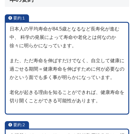
要約１
日本人の平均寿命が84.5歳となるなど長寿化が進む
中、 科学の発展によって寿命や老化とは何なのか
徐々に明らかになっています。
また、ただ寿命を伸ばすだけでなく、自立して健康に
過ごせる期間＝健康寿命を伸ばすために何が必要なの
かという面でも多く事が明らかになっています。
老化が起きる理由を知ることができれば、健康寿命を
切り開くことができる可能性があります。
要約２