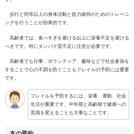
歩行と同等以上の身体活動と筋力維持のためのトレーニ
ングを行うことが効果的です。
高齢者では、食べすぎを避ける以上に栄養不足を避ける
べきです。特にタンパク質不足に注意が必要です。
高齢者でも仕事、ボランティア、趣味などで社会参加を
することで心の不調を防ぐこともフレイルの予防には重要
です。
フレイルを予防するには、栄養、運動、社会
生活が重要です。中年期と高齢期で健康への
意識を変えることも大事なことです。
本の要約