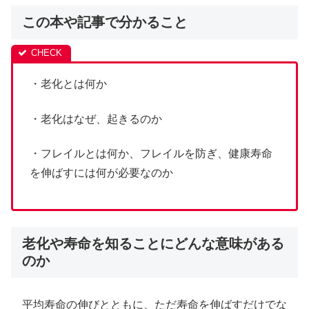
この本や記事で分かること
・老化とは何か
・老化はなぜ、起きるのか
・フレイルとは何か、フレイルを防ぎ、健康寿命
を伸ばすには何が必要なのか
老化や寿命を知ることにどんな意味がある
のか
平均寿命の伸びとともに、ただ寿命を伸ばすだけでな