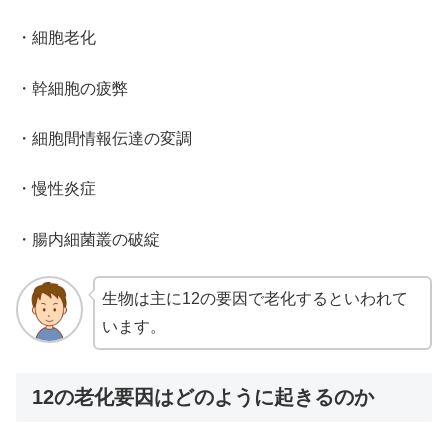
・細胞老化
・幹細胞の疲弊
・細胞間情報伝達の変調
・慢性炎症
・腸内細菌叢の破綻
生物は主に12の要因で老化するといわれて
います。
12の老化要因はどのように起きるのか