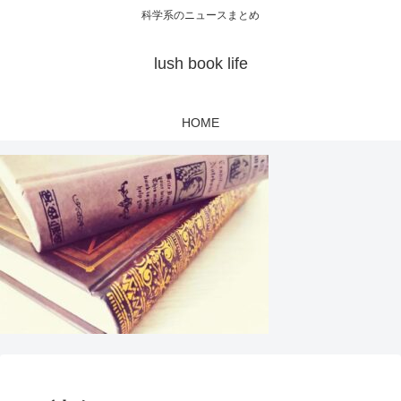
科学系のニュースまとめ
lush book life
HOME