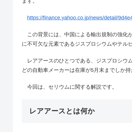
ます。
https://finance.yahoo.co.jp/news/detail/9
この背景には、中国による輸出規制の強化が
に不可欠な元素であるジスプロシウムやテル
レアアースのひとつである、ジスプロシウム
どの自動車メーカーは在庫が5月末までしか持
今回は、セリウムに関する解説です。
レアアースとは何か