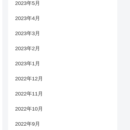
2023年5月
2023年4月
2023年3月
2023年2月
2023年1月
2022年12月
2022年11月
2022年10月
2022年9月