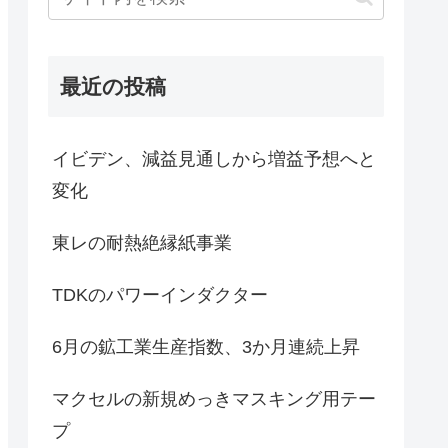
最近の投稿
イビデン、減益見通しから増益予想へと
変化
東レの耐熱絶縁紙事業
TDKのパワーインダクター
6月の鉱工業生産指数、3か月連続上昇
マクセルの新規めっきマスキング用テー
プ