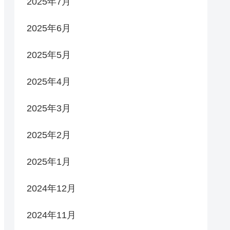
2025年7月
2025年6月
2025年5月
2025年4月
2025年3月
2025年2月
2025年1月
2024年12月
2024年11月