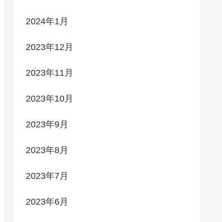
2024年1月
2023年12月
2023年11月
2023年10月
2023年9月
2023年8月
2023年7月
2023年6月