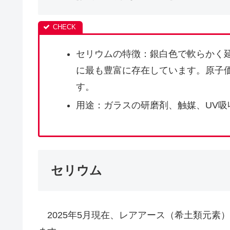
セリウムの特徴：銀白色で軟らかく
に最も豊富に存在しています。原子
す。
用途：ガラスの研磨剤、触媒、UV
セリウム
2025年5月現在、レアアース（希土類元素