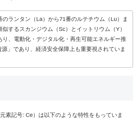
のランタン（La）から71番のルテチウム（Lu）ま
類似するスカンジウム（Sc）とイットリウム（Y）
あり、電動化・デジタル化・再生可能エネルギー推
資源」であり、経済安全保障上も重要視されていま
 元素記号: Ce）は以下のような特性をもっていま