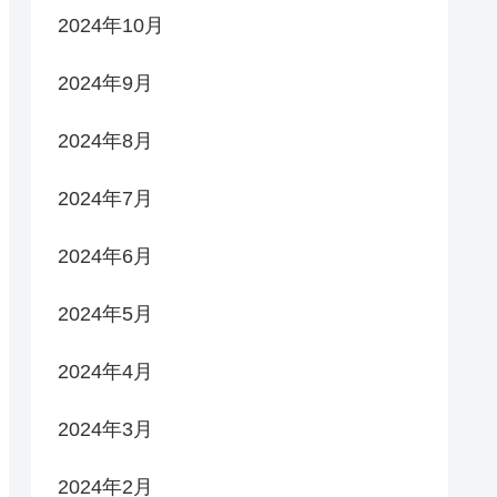
2024年10月
2024年9月
2024年8月
2024年7月
2024年6月
2024年5月
2024年4月
2024年3月
2024年2月