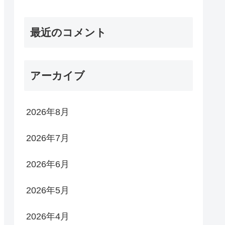
最近のコメント
アーカイブ
2026年8月
2026年7月
2026年6月
2026年5月
2026年4月