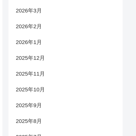
2026年3月
2026年2月
2026年1月
2025年12月
2025年11月
2025年10月
2025年9月
2025年8月