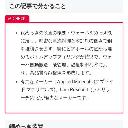
この記事で分かること
銅めっきの装置の概要：ウェーハをめっき液
に浸し、精密な電流制御と添加剤の働きで銅
を堆積させます。特にビアホールの底から埋
めるボトムアップフィリングが特徴で、ウェ
ーハ自動搬送、液管理、温度制御などによ
り、高品質な銅配線を形成します。
有力なメーカー：Applied Materials (アプライ
ド マテリアルズ)、Lam Research (ラムリサ
ーチ)などが有力なメーカーです。
銅めっき装置