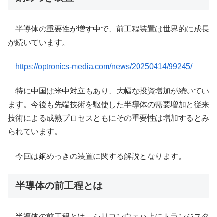
半導体の重要性が増す中で、前工程装置は世界的に成長
が続いています。
https://optronics-media.com/news/20250414/99245/
特に中国は米中対立もあり、大幅な投資増加が続いてい
ます。今後も先端技術を駆使した半導体の需要増加と従来
技術による成熟プロセスともにその重要性は増加するとみ
られています。
今回は銅めっきの装置に関する解説となります。
半導体の前工程とは
半導体の前工程とは、シリコンウェハ上にトランジスタ