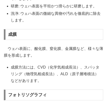
研磨: ウェハ表面を平坦かつ滑らかに研磨します。
洗浄: ウェハ表面の微細な異物や汚れを徹底的に除去
します。
成膜
ウェハ表面に、酸化膜、窒化膜、金属膜など、様々な薄
膜を形成します。
成膜方法には、CVD（化学気相成長法）、スパッタ
リング（物理気相成長法）、ALD（原子層堆積法）
などがあります。
フォトリソグラフィ