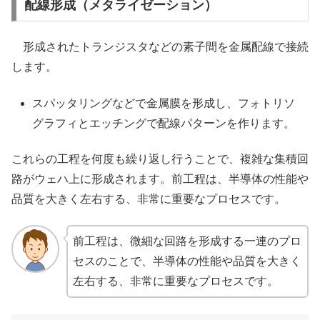
配線形成（メタライゼーション）
形成されたトランジスタなどの素子間を金属配線で接続
します。
スパッタリングなどで金属膜を形成し、フォトリソ
グラフィとエッチングで配線パターンを作ります。
これらの工程を何度も繰り返し行うことで、複雑な集積回
路がウェハ上に形成されます。前工程は、半導体の性能や
品質を大きく左右する、非常に重要なプロセスです。
前工程は、微細な回路を形成する一連のプロ
セスのことで、半導体の性能や品質を大きく
左右する、非常に重要なプロセスです。