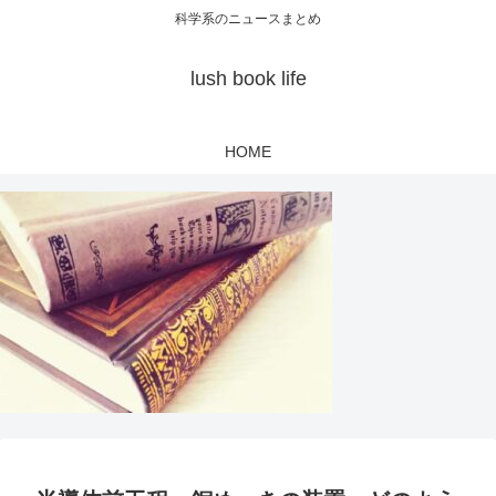
科学系のニュースまとめ
lush book life
HOME