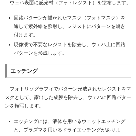
ウェハ表面に感光材（フォトレジスト）を塗布します。
回路パターンが描かれたマスク（フォトマスク）を
通して紫外線を照射し、レジストにパターンを焼き
付けます。
現像液で不要なレジストを除去し、ウェハ上に回路
パターンを形成します。
エッチング
フォトリソグラフィでパターン形成されたレジストをマ
スクとして、露出した成膜を除去し、ウェハに回路パター
ンを転写します。
エッチングには、液体を用いるウェットエッチング
と、プラズマを用いるドライエッチングがありま