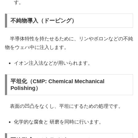
す。
不純物導入（ドーピング）
半導体特性を持たせるために、リンやボロンなどの不純
物をウェハ中に注入します。
イオン注入法などが用いられます。
平坦化（CMP: Chemical Mechanical
Polishing）
表面の凹凸をなくし、平坦にするための処理です。
化学的な腐食と 研磨を同時に行います。