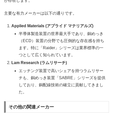
が存在します。
主要な有力メーカーは以下の通りです。
Applied Materials (アプライド マテリアルズ)
半導体製造装置の世界最大手であり、銅めっき
（ECD）装置の分野でも圧倒的な存在感を持ち
ます。特に「Raider」シリーズは業界標準の一
つとして広く知られています。
Lam Research (ラムリサーチ)
エッチング装置で高いシェアを持つラムリサー
チも、銅めっき装置「SABRE」シリーズを提供
しており、銅配線技術の確立に貢献してきまし
た。
その他の関連メーカー