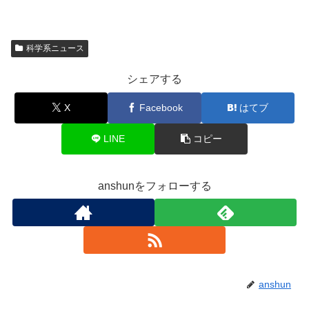
科学系ニュース
シェアする
X
Facebook
はてブ
LINE
コピー
anshunをフォローする
anshun