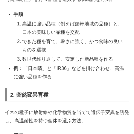
手順
高温に強い品種（例えば熱帯地域の品種）と、
日本の美味しい品種を交配
できた種を育て、暑さに強く、かつ食味の良い
ものを選抜
数世代繰り返して、安定した新品種を作る
例
：「日本晴」と「IR36」などを掛け合わせ、高温
に強い品種を作る
2. 突然変異育種
イネの種子に放射線や化学物質を当てて遺伝子変異を誘発
し、高温耐性を持つ個体を選ぶ方法。