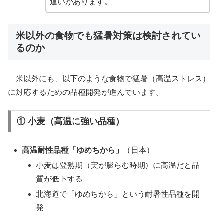
違いがあります。
米以外の食物でも猛暑対策は検討されてい
るのか
米以外にも、以下のような食物で猛暑（高温ストレス）
に対応するための品種開発が進んでいます。
① 小麦（高温に強い品種）
高温耐性品種「ゆめちから」
（日本）
小麦は登熟期（実が膨らむ時期）に高温だと品
質が低下する
北海道で「ゆめちから」という耐暑性品種を開
発