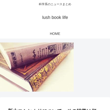
科学系のニュースまとめ
lush book life
HOME