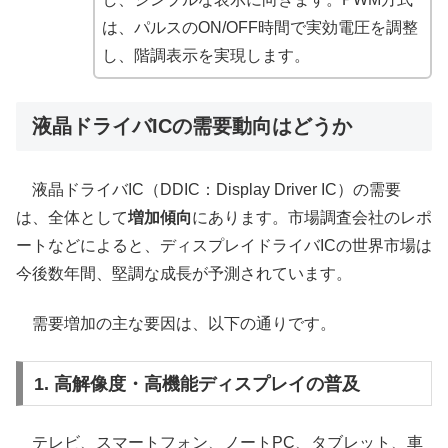
は、パルスのON/OFF時間で実効電圧を調整
し、階調表示を実現します。
液晶ドライバICの需要動向はどうか
液晶ドライバIC（DDIC：Display Driver IC）の需要
は、全体として
増加傾向
にあります。市場調査会社のレポ
ートなどによると、ディスプレイドライバICの世界市場は
今後数年間、堅調な成長が予測されています。
需要増加の主な要因は、以下の通りです。
1. 高解像度・高機能ディスプレイの普及
テレビ、スマートフォン、ノートPC、タブレット、車