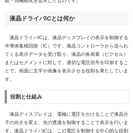
能・高機能化を追求したものです。
液晶ドライバICとは何か
液晶ドライバICは、液晶ディスプレイの表示を制御する
半導体集積回路（IC）です。液晶コントローラから送られ
てくる表示データを受け取り、液晶の各画素（ピクセル）
またはセグメントに対して、適切な電圧信号を印加するこ
とで、画面に文字や画像を表示させる役割を果たしていま
す。
役割と仕組み
液晶ディスプレイは、電極に電圧をかけることで液晶分
子の向きを変え、光の透過を制御することで表示を行いま
す。液晶ドライバICは、この電圧を制御する中心的な役割