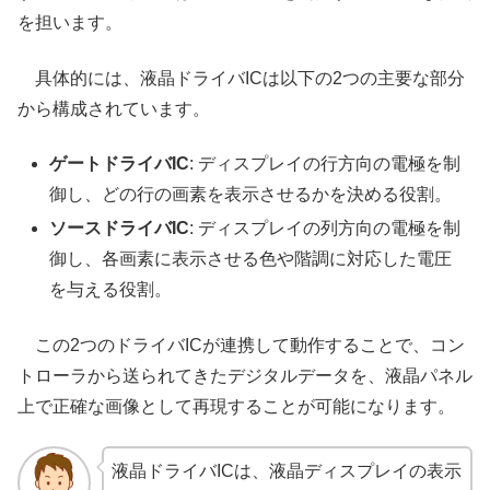
を担います。
具体的には、液晶ドライバICは以下の2つの主要な部分
から構成されています。
ゲートドライバIC
: ディスプレイの行方向の電極を制
御し、どの行の画素を表示させるかを決める役割。
ソースドライバIC
: ディスプレイの列方向の電極を制
御し、各画素に表示させる色や階調に対応した電圧
を与える役割。
この2つのドライバICが連携して動作することで、コン
トローラから送られてきたデジタルデータを、液晶パネル
上で正確な画像として再現することが可能になります。
液晶ドライバICは、液晶ディスプレイの表示