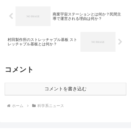
商業宇宙ステーションとは何か？民間主
導で運営される理由は何か？
村田製作所のストレッチャブル基板 スト
レッチャブル基板とは何か？
コメント
コメントを書き込む
ホーム
科学系ニュース