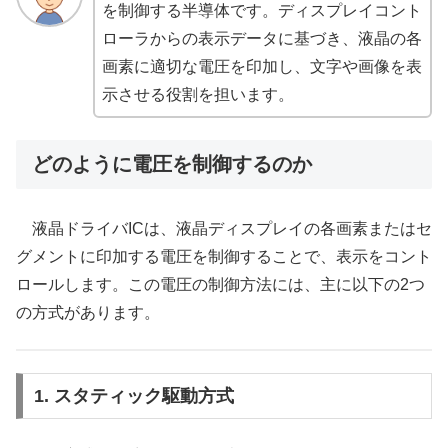
を制御する半導体です。ディスプレイコント
ローラからの表示データに基づき、液晶の各
画素に適切な電圧を印加し、文字や画像を表
示させる役割を担います。
どのように電圧を制御するのか
液晶ドライバICは、液晶ディスプレイの各画素またはセ
グメントに印加する電圧を制御することで、表示をコント
ロールします。この電圧の制御方法には、主に以下の2つ
の方式があります。
1. スタティック駆動方式