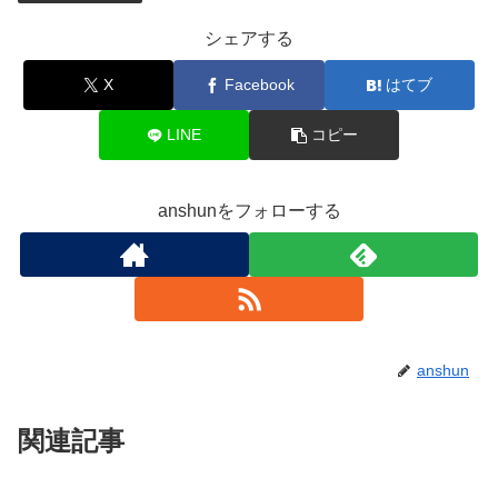
シェアする
X
Facebook
はてブ
LINE
コピー
anshunをフォローする
anshun
関連記事