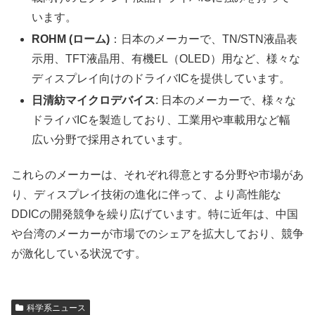
います。
ROHM (ローム)
：日本のメーカーで、TN/STN液晶表
示用、TFT液晶用、有機EL（OLED）用など、様々な
ディスプレイ向けのドライバICを提供しています。
日清紡マイクロデバイス
: 日本のメーカーで、様々な
ドライバICを製造しており、工業用や車載用など幅
広い分野で採用されています。
これらのメーカーは、それぞれ得意とする分野や市場があ
り、ディスプレイ技術の進化に伴って、より高性能な
DDICの開発競争を繰り広げています。特に近年は、中国
や台湾のメーカーが市場でのシェアを拡大しており、競争
が激化している状況です。
科学系ニュース