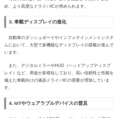
め、より高度なドライバICが求められます。
3. 車載ディスプレイの進化
自動車のダッシュボードやインフォテインメントシステ
ムにおいて、大型で多機能なディスプレイの搭載が進んで
います。
また、デジタルミラーやHUD（ヘッドアップディスプ
レイ）など、用途が多様化しており、高い信頼性と性能を
備えた車載向けの液晶ドライバICの需要が増加していま
す。
4. IoTやウェアラブルデバイスの普及