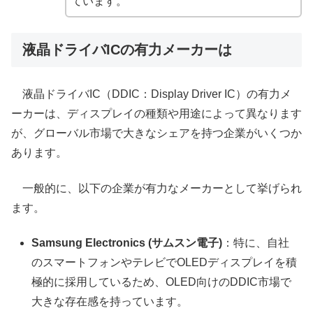
ています。
液晶ドライバICの有力メーカーは
液晶ドライバIC（DDIC：Display Driver IC）の有力メ
ーカーは、ディスプレイの種類や用途によって異なります
が、グローバル市場で大きなシェアを持つ企業がいくつか
あります。
一般的に、以下の企業が有力なメーカーとして挙げられ
ます。
Samsung Electronics (サムスン電子)
：特に、自社
のスマートフォンやテレビでOLEDディスプレイを積
極的に採用しているため、OLED向けのDDIC市場で
大きな存在感を持っています。