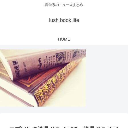
科学系のニュースまとめ
lush book life
HOME