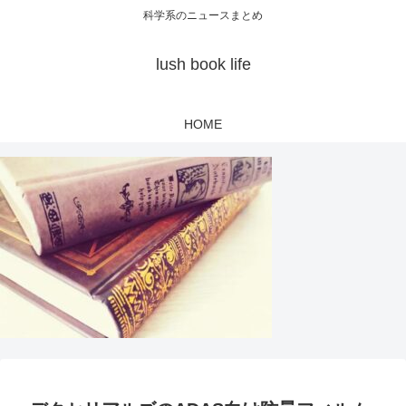
科学系のニュースまとめ
lush book life
HOME