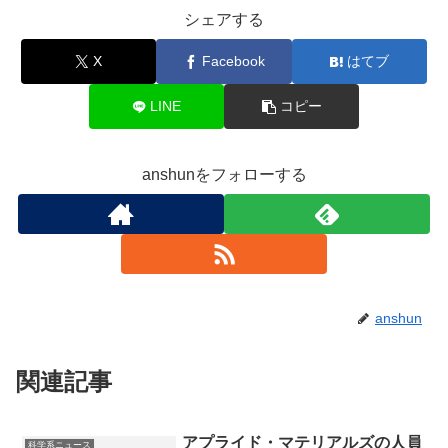
シェアする
X
Facebook
はてブ
LINE
コピー
anshunをフォローする
anshun
関連記事
アプライド・マテリアルズの人員
科学系ニュース