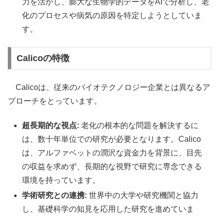
力を活かし、膨大な生物学的データをAIで分析し、老
化のプロセスや病気の原因を特定しようとしていま
す。
Calicoの特徴
Calicoは、従来のバイオテクノロジー企業とは異なるア
プローチをとっています。
超長期的な視点:
老化の根本的な問題を解決するに
は、数十年単位での研究が必要となります。Calico
は、アルファベットの潤沢な資金力を背景に、目先
の収益を求めず、長期的な視野で研究に専念できる
環境を持っています。
学術研究との連携:
世界中の大学や研究機関と協力
し、基礎科学の知見を応用した研究を進めていま