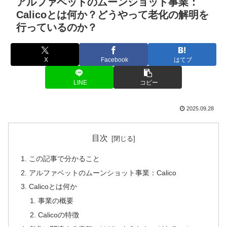
アルファベットのムーンショット事業：
Calicoとは何か？どうやって老化の解明を
行っているのか？
X
Facebook
はてブ
LINE
コピー
2025.09.28
目次
この記事で分かること
アルファベットのムーンショット事業：Calico
Calicoとは何か
事業の概要
Calicoの特徴