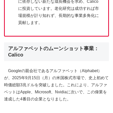
に依存しない新たな成長機会を求め、Calico
に投資しています。老化研究は成功すれば市
場規模が計り知れず、長期的な事業多角化に
貢献します。
アルファベットのムーンショット事業：
Calico
Googleの親会社であるアルファベット（Alphabet）
が、2025年9月15日（月）の米国株式市場で、史上初めて
時価総額3兆ドルを突破しました。これにより、アルファ
ベットはApple、Microsoft、Nvidiaに次いで、この偉業を
達成した4番目の企業となりました。