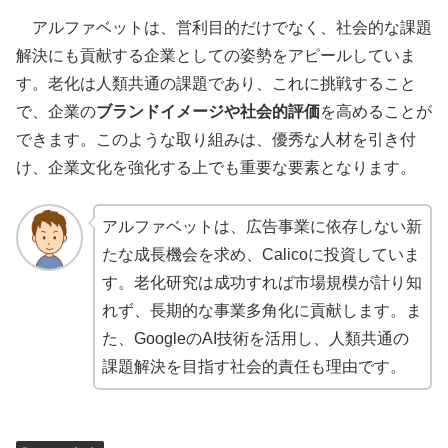
アルファベットは、営利目的だけでなく、社会的な課題
解決にも貢献する企業としての姿勢をアピールしていま
す。老化は人類共通の課題であり、これに挑戦すること
で、企業の
ブランドイメージや社会的評価
を高めることが
できます。このような取り組みは、優秀な人材を引き付
け、企業文化を強化する上でも重要な要素となります。
アルファベットは、広告事業に依存しない新
たな成長機会を求め、Calicoに投資していま
す。老化研究は成功すれば市場規模が計り知
れず、長期的な事業多角化に貢献します。ま
た、GoogleのAI技術を活用し、人類共通の
課題解決を目指す社会的責任も理由です。