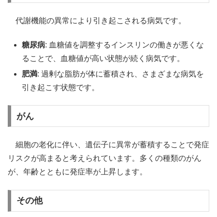
代謝機能の異常により引き起こされる病気です。
糖尿病
: 血糖値を調整するインスリンの働きが悪くな
ることで、血糖値が高い状態が続く病気です。
肥満
: 過剰な脂肪が体に蓄積され、さまざまな病気を
引き起こす状態です。
がん
細胞の老化に伴い、遺伝子に異常が蓄積することで発症
リスクが高まると考えられています。多くの種類のがん
が、年齢とともに発症率が上昇します。
その他