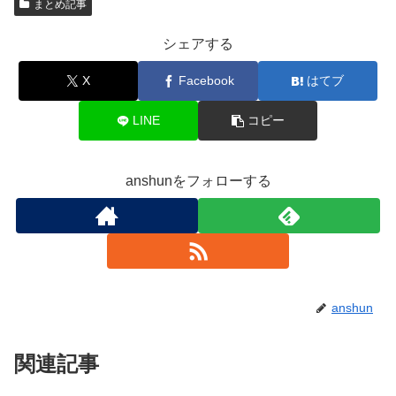
まとめ記事
シェアする
X
Facebook
はてブ
LINE
コピー
anshunをフォローする
anshun
関連記事