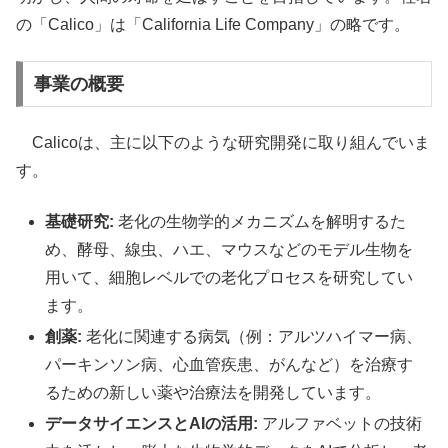
の「Calico」は「California Life Company」の略です。
事業の概要
Calicoは、主に以下のような研究開発に取り組んでいま
す。
基礎研究:
老化の生物学的メカニズムを解明するた
め、酵母、線虫、ハエ、マウスなどのモデル生物を
用いて、細胞レベルでの老化プロセスを研究してい
ます。
創薬:
老化に関連する病気（例：アルツハイマー病、
パーキンソン病、心血管疾患、がんなど）を治療す
るための新しい薬や治療法を開発しています。
データサイエンスとAIの活用:
アルファベットの技術