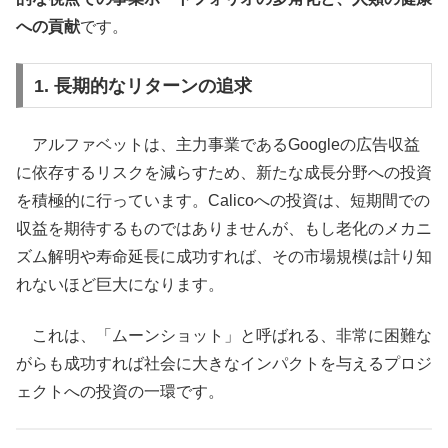
への貢献
です。
1. 長期的なリターンの追求
アルファベットは、主力事業であるGoogleの広告収益
に依存するリスクを減らすため、新たな成長分野への投資
を積極的に行っています。Calicoへの投資は、短期間での
収益を期待するものではありませんが、もし老化のメカニ
ズム解明や寿命延長に成功すれば、その市場規模は計り知
れないほど巨大になります。
これは、「ムーンショット」と呼ばれる、非常に困難な
がらも成功すれば社会に大きなインパクトを与えるプロジ
ェクトへの投資の一環です。