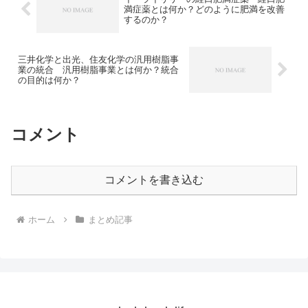
満症薬とは何か？どのように肥満を改善
するのか？
三井化学と出光、住友化学の汎用樹脂事
業の統合 汎用樹脂事業とは何か？統合
の目的は何か？
コメント
コメントを書き込む
ホーム
まとめ記事