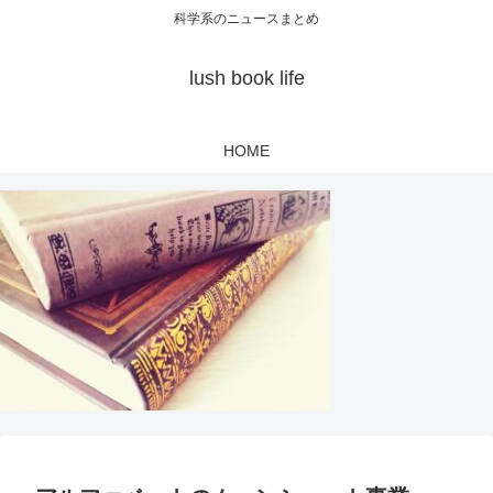
科学系のニュースまとめ
lush book life
HOME