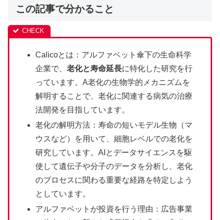
この記事で分かること
Calicoとは：アルファベット傘下の生命科学
企業で、
老化と寿命延長
に特化した研究を行
っています。A老化の生物学的メカニズムを
解明することで、老化に関連する病気の治療
法開発を目指しています。
老化の解明方法：寿命の短いモデル生物（マ
ウスなど）を用いて、細胞レベルでの老化を
研究しています。AIとデータサイエンスを駆
使して遺伝子や分子のデータを分析し、老化
のプロセスに関わる重要な経路を特定しよう
としています。
アルファベットが投資を行う理由：広告事業