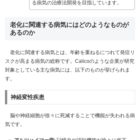
る病気の治療法開発を目指しています。
老化に関連する病気にはどのようなものが
あるのか
老化に関連する病気とは、年齢を重ねるにつれて発症リ
スクが高まる病気の総称です。Calicoのような企業が研究
対象としている主な病気には、以下のものが挙げられま
す。
神経変性疾患
脳や神経細胞が徐々に死滅することで機能が失われる病
気です。