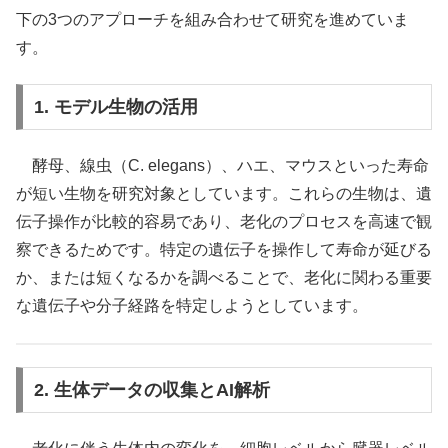
下の3つのアプローチを組み合わせて研究を進めていま
す。
1. モデル生物の活用
酵母、線虫（C. elegans）、ハエ、マウスといった寿命
が短い生物を研究対象としています。これらの生物は、遺
伝子操作が比較的容易であり、老化のプロセスを高速で観
察できるためです。特定の遺伝子を操作して寿命が延びる
か、または短くなるかを調べることで、老化に関わる重要
な遺伝子や分子経路を特定しようとしています。
2. 生体データの収集とAI解析