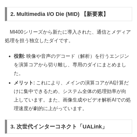
2. Multimedia I/O Die (MID) 【新要素】
MI400シリーズから新たに導入された、通信とメディア
処理を担う独立したダイです。
役割:
映像や音声のデコード（解析）を行うエンジン
を演算コアから切り離し、専用のダイにまとめまし
た。
メリット:
これにより、メインの演算コアがAI計算だ
けに集中できるため、システム全体の処理効率が向
上しています。また、画像生成やビデオ解析AIでの処
理速度が劇的に上がっています。
3. 次世代インターコネクト「UALink」