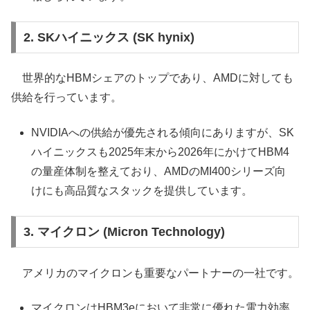
2. SKハイニックス (SK hynix)
世界的なHBMシェアのトップであり、AMDに対しても
供給を行っています。
NVIDIAへの供給が優先される傾向にありますが、SK
ハイニックスも2025年末から2026年にかけてHBM4
の量産体制を整えており、AMDのMI400シリーズ向
けにも高品質なスタックを提供しています。
3. マイクロン (Micron Technology)
アメリカのマイクロンも重要なパートナーの一社です。
マイクロンはHBM3eにおいて非常に優れた電力効率