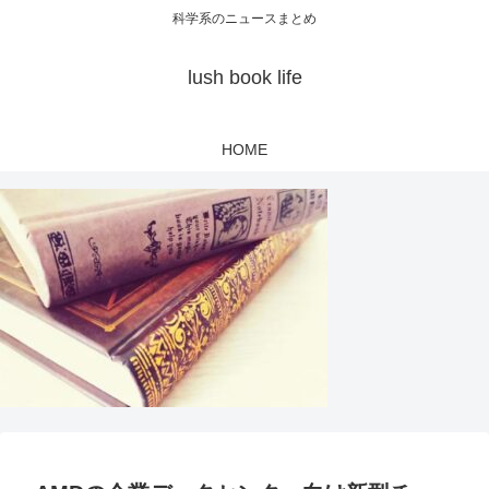
科学系のニュースまとめ
lush book life
HOME