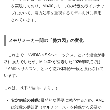
を実現しており、MI400シリーズの特定のラインナッ
プにおいて、電力効率を重視するモデル向けに採用
されています。
メモリメーカー間の「勢力図」の変化
これまで「NVIDIA × SKハイニックス」という連合が非
常に強力でしたが、MI440Xが登場した2026年時点では、
「AMD × サムスン」という協力体制が一段と強化されて
います。
これは、以下の理由によります：
安定供給の確保:
爆発的な需要に対応するため、AMD
は複数の供給網（マルチソース）を確保する必要が