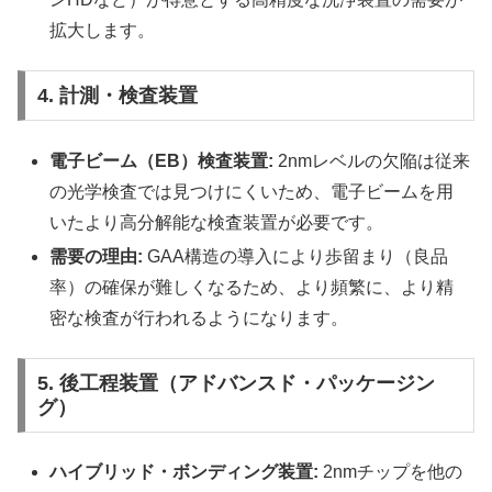
拡大します。
4. 計測・検査装置
電子ビーム（EB）検査装置:
2nmレベルの欠陥は従来
の光学検査では見つけにくいため、電子ビームを用
いたより高分解能な検査装置が必要です。
需要の理由:
GAA構造の導入により歩留まり（良品
率）の確保が難しくなるため、より頻繁に、より精
密な検査が行われるようになります。
5. 後工程装置（アドバンスド・パッケージン
グ）
ハイブリッド・ボンディング装置:
2nmチップを他の