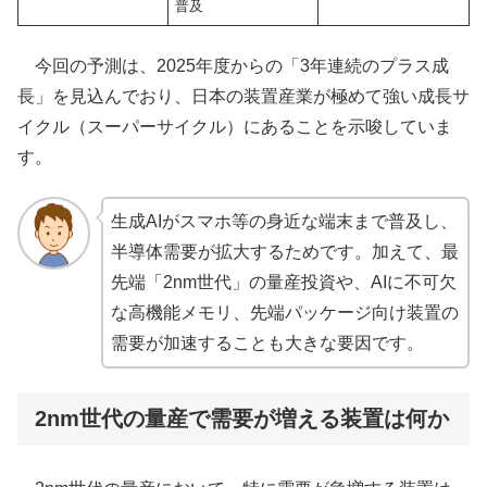
普及
今回の予測は、2025年度からの「3年連続のプラス成
長」を見込んでおり、日本の装置産業が極めて強い成長サ
イクル（スーパーサイクル）にあることを示唆していま
す。
生成AIがスマホ等の身近な端末まで普及し、
半導体需要が拡大するためです。加えて、最
先端「2nm世代」の量産投資や、AIに不可欠
な高機能メモリ、先端パッケージ向け装置の
需要が加速することも大きな要因です。
2nm世代の量産で需要が増える装置は何か