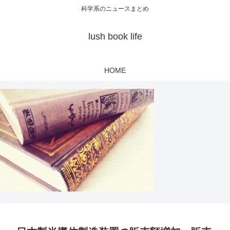
科学系のニュースまとめ
lush book life
HOME