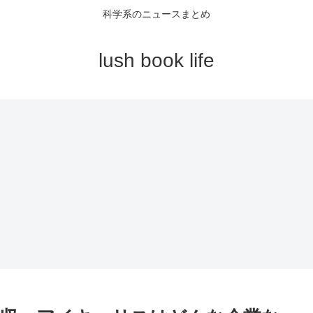
科学系のニュースまとめ
lush book life