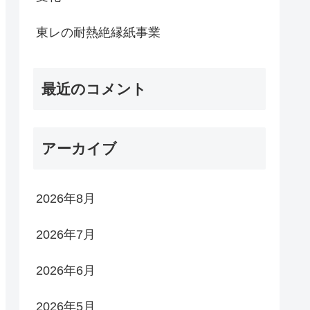
東レの耐熱絶縁紙事業
最近のコメント
アーカイブ
2026年8月
2026年7月
2026年6月
2026年5月