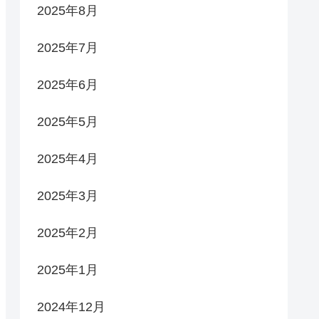
2025年8月
2025年7月
2025年6月
2025年5月
2025年4月
2025年3月
2025年2月
2025年1月
2024年12月