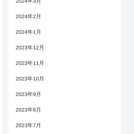
2024年3月
2024年2月
2024年1月
2023年12月
2023年11月
2023年10月
2023年9月
2023年8月
2023年7月