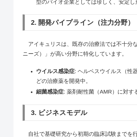
型のバイオ企業としては珍しく、安定し
2. 開発パイプライン（注力分野）
アイキュリスは、既存の治療法では不十分な
ニーズ）」が高い分野に特化しています。
ウイルス感染症
: ヘルペスウイルス（性
どの治療薬を開発中。
細菌感染症
: 薬剤耐性菌（AMR）に対
3. ビジネスモデル
自社で基礎研究から初期の臨床試験までを行