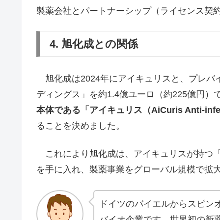
製薬会社とパートナーシップ（ライセンス契
4. 旭化成との関係
旭化成は2024年にアイキュリスと、プレバ
ディングス」を約1.4億ユーロ（約225億円
本体である「アイキュリス（AiCuris Anti-inf
ることを決めました。
これにより旭化成は、アイキュリスが持つ「
を手に入れ、製薬事業をグローバル規模で拡
ドイツのバイエルからスピン
バイオ企業です。世界初の新