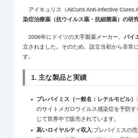
アイキュリス（AiCuris Anti-infectiv
染症治療薬（抗ウイルス薬・抗細菌薬）の研
2006年にドイツの大手製薬メーカー、
バイ
立されました。そのため、設立当初から非常
す。
1. 主な製品と実績
プレバイミス（一般名：レテルモビル）
のサイトメガロウイルス感染症を予防す
じて世界中で販売されています。
高いロイヤルティ収入
:プレバイミスの