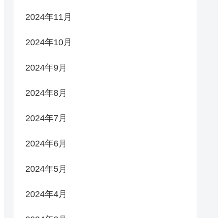
2024年11月
2024年10月
2024年9月
2024年8月
2024年7月
2024年6月
2024年5月
2024年4月