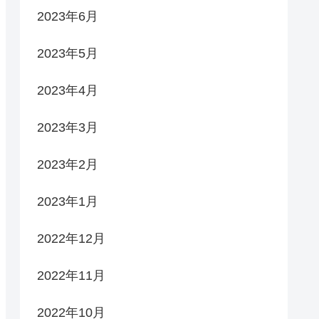
2023年6月
2023年5月
2023年4月
2023年3月
2023年2月
2023年1月
2022年12月
2022年11月
2022年10月