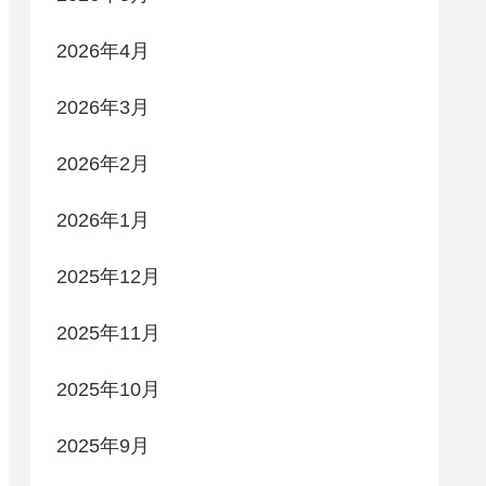
2026年4月
2026年3月
2026年2月
2026年1月
2025年12月
2025年11月
2025年10月
2025年9月