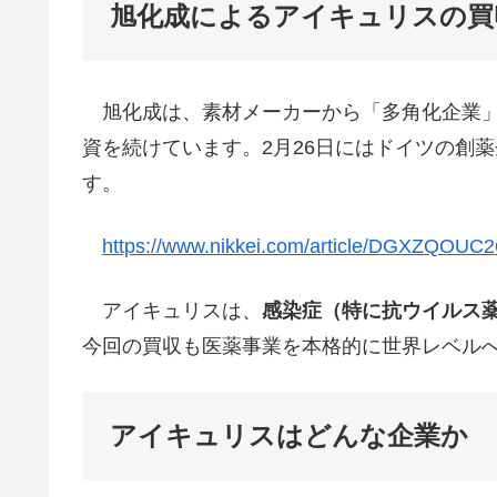
旭化成によるアイキュリスの買
旭化成は、素材メーカーから「多角化企業」
資を続けています。2月26日にはドイツの創薬
す。
https://www.nikkei.com/article/DGXZQO
アイキュリスは、
感染症（特に抗ウイルス
今回の買収も医薬事業を本格的に世界レベル
アイキュリスはどんな企業か