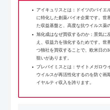
アイキュリスとは：ドイツのバイエ
に特化した創薬バイオ企業です。世
た収益基盤と、高度な抗ウイルス薬
旭化成はなぜ買収するのか：景気に
え、収益力を強化するためです。世
つ独社を買収することで、欧米日の
狙いがあります。
プレバイミスとは：サイトメガロウ
ウイルスが再活性化するのを防ぐ画
イヤルティ収入を誇ります。