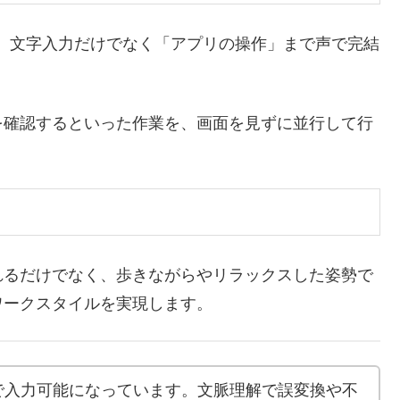
lotのように、文字入力だけでなく「アプリの操作」まで声で完結
確認するといった作業を、画面を見ずに並行して行
るだけでなく、歩きながらやリラックスした姿勢で
ワークスタイルを実現します。
で入力可能になっています。文脈理解で誤変換や不