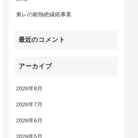
東レの耐熱絶縁紙事業
最近のコメント
アーカイブ
2026年8月
2026年7月
2026年6月
2026年5月