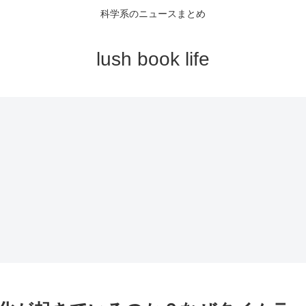
科学系のニュースまとめ
lush book life