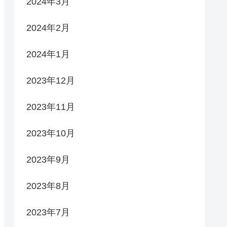
2024年3月
2024年2月
2024年1月
2023年12月
2023年11月
2023年10月
2023年9月
2023年8月
2023年7月