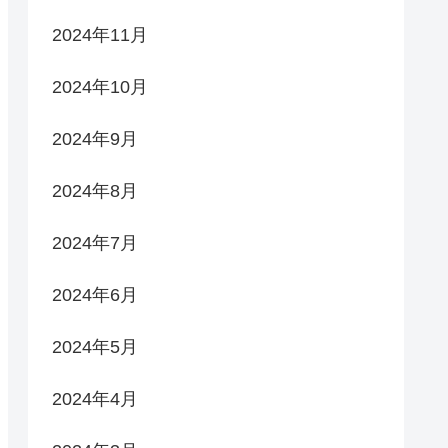
2024年11月
2024年10月
2024年9月
2024年8月
2024年7月
2024年6月
2024年5月
2024年4月