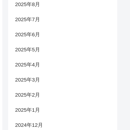
2025年8月
2025年7月
2025年6月
2025年5月
2025年4月
2025年3月
2025年2月
2025年1月
2024年12月