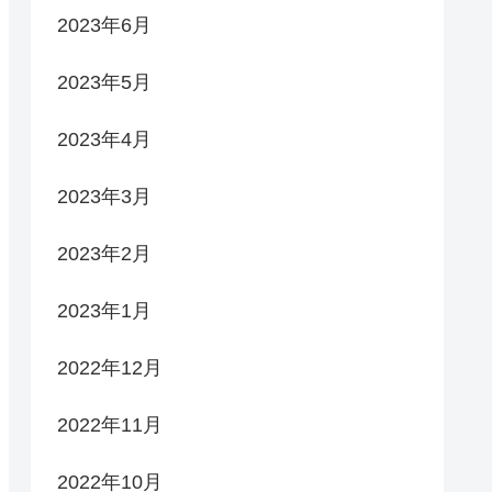
2023年6月
2023年5月
2023年4月
2023年3月
2023年2月
2023年1月
2022年12月
2022年11月
2022年10月