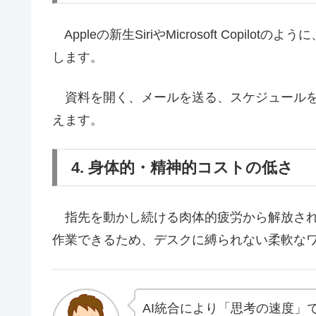
Appleの新生SiriやMicrosoft Copi
します。
資料を開く、メールを送る、スケジュールを
えます。
4. 身体的・精神的コストの低さ
指先を動かし続ける肉体的疲労から解放され
作業できるため、デスクに縛られない柔軟な
AI統合により「思考の速度」