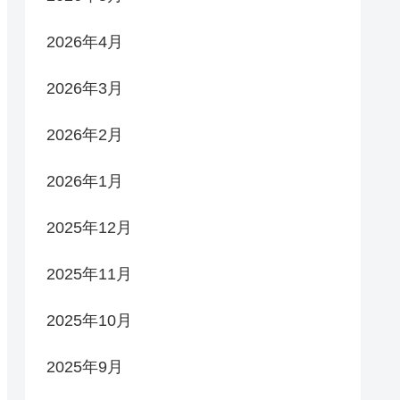
2026年4月
2026年3月
2026年2月
2026年1月
2025年12月
2025年11月
2025年10月
2025年9月