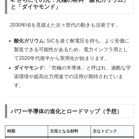
と「ダイヤモンド」
2030年頃を見据えた次々世代の動きも活発です。
酸化ガリウム:
SiCを凌ぐ耐電圧を持ち、より安価に
製造できる可能性があるため、電力インフラ用とし
て2020年代後半から実用化が始まります。
ダイヤモンド:
「究極の半導体」と呼ばれ、過酷な宇
宙環境や超高出力用途での活用が期待されていま
す。
パワー半導体の進化とロードマップ（予想）
時期
主役となる材料
主なトピック