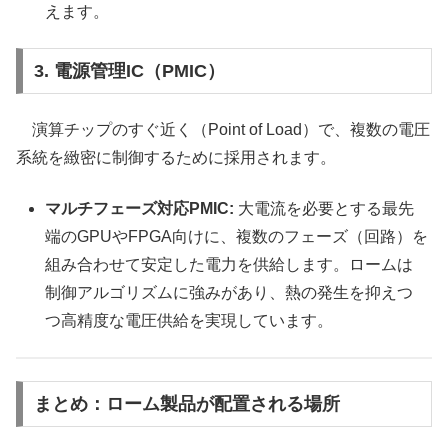
えます。
3. 電源管理IC（PMIC）
演算チップのすぐ近く（Point of Load）で、複数の電圧
系統を緻密に制御するために採用されます。
マルチフェーズ対応PMIC:
大電流を必要とする最先
端のGPUやFPGA向けに、複数のフェーズ（回路）を
組み合わせて安定した電力を供給します。ロームは
制御アルゴリズムに強みがあり、熱の発生を抑えつ
つ高精度な電圧供給を実現しています。
まとめ：ローム製品が配置される場所