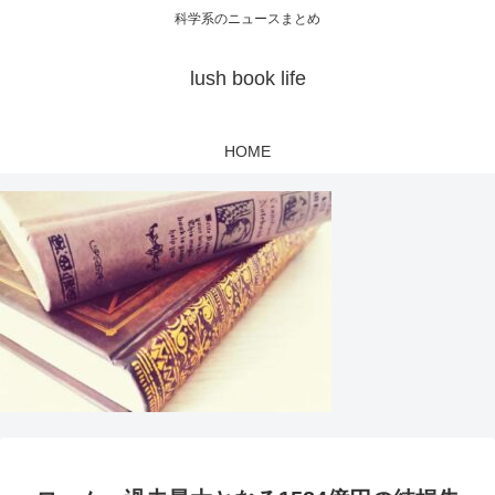
科学系のニュースまとめ
lush book life
HOME