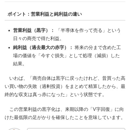
ポイント：営業利益と純利益の違い
営業利益（黒字）：
「半導体を作って売る」という
日々の商売で得た利益。
純利益（過去最大の赤字）：
将来の分まで含めた工
場の価値を「今すぐ損失」として処理（減損）した
結果。
いわば、「商売自体は黒字に戻ったけれど、昔買った高
い買い物の失敗（過剰投資）をまとめて精算したから、最
終的な収支は真っ赤になった」という状態です。
この営業利益の黒字化は、来期以降の「V字回復」に向
けた最低限の足がかりを確保したことを意味しています。