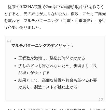
従来の0.33 NA装置で2nm以下の極微細な回路を作ろう
とすると、光の細さが足りないため、複数回に分けて露光
を重ねる「マルチパターニング（二重・四重露光）」を行
う必要がありました。
マルチパターニングのデメリット：
工程数が激増し、製造に時間がかかる
少しのズレも許されないため、歩留まり（良
品率）が低下する
結果として、高価な装置を何台も並べる必要
があり、製造コストが跳ね上がる