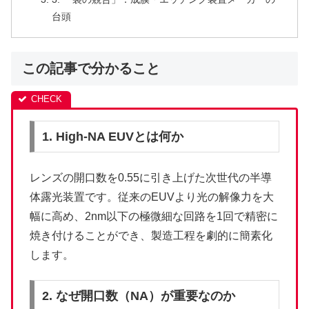
台頭
この記事で分かること
1. High-NA EUVとは何か
レンズの開口数を0.55に引き上げた次世代の半導
体露光装置です。従来のEUVより光の解像力を大
幅に高め、2nm以下の極微細な回路を1回で精密に
焼き付けることができ、製造工程を劇的に簡素化
します。
2. なぜ開口数（NA）が重要なのか