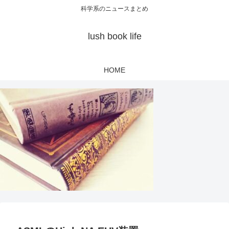
科学系のニュースまとめ
lush book life
HOME