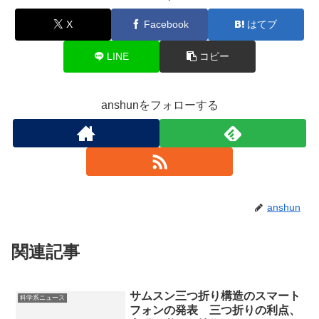
X
Facebook
はてブ
LINE
コピー
anshunをフォローする
anshun
関連記事
サムスン三つ折り構造のスマート
科学系ニュース
フォンの発表 三つ折りの利点、