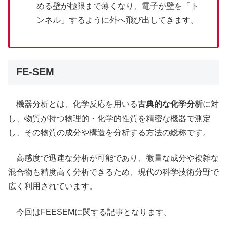
める壁が極限まで薄くなり、電子が壁を「ト
ンネル」するように外へ飛び出してきます。
FE-SEM
機器分析とは、化学反応を用いる
古典的な化学分析
に対
し、物質が持つ物理的・化学的性質を精密な機器で測定
し、その物質の成分や構造を分析する方法の総称です。
高感度で迅速な分析が可能であり、微量な成分や複雑な
混合物も精度高く分析できるため、現代の科学技術分野で
広く利用されています。
今回はFEESEMに関する記事となります。