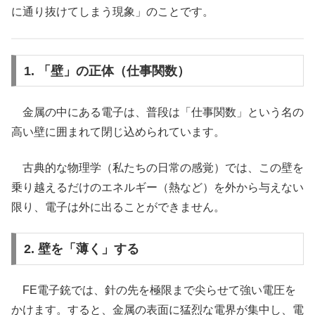
に通り抜けてしまう現象」のことです。
1. 「壁」の正体（仕事関数）
金属の中にある電子は、普段は「仕事関数」という名の
高い壁に囲まれて閉じ込められています。
古典的な物理学（私たちの日常の感覚）では、この壁を
乗り越えるだけのエネルギー（熱など）を外から与えない
限り、電子は外に出ることができません。
2. 壁を「薄く」する
FE電子銃では、針の先を極限まで尖らせて強い電圧を
かけます。すると、金属の表面に猛烈な電界が集中し、電