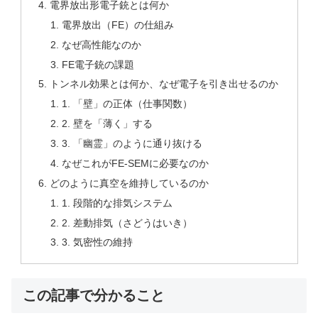
電界放出形電子銃とは何か
電界放出（FE）の仕組み
なぜ高性能なのか
FE電子銃の課題
トンネル効果とは何か、なぜ電子を引き出せるのか
1. 「壁」の正体（仕事関数）
2. 壁を「薄く」する
3. 「幽霊」のように通り抜ける
なぜこれがFE-SEMに必要なのか
どのように真空を維持しているのか
1. 段階的な排気システム
2. 差動排気（さどうはいき）
3. 気密性の維持
この記事で分かること