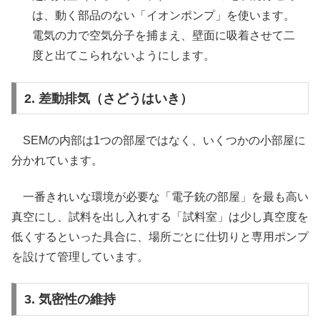
は、動く部品のない「イオンポンプ」を使います。
電気の力で空気分子を捕まえ、壁面に吸着させて二
度と出てこられないようにします。
2. 差動排気（さどうはいき）
SEMの内部は1つの部屋ではなく、いくつかの小部屋に
分かれています。
一番きれいな環境が必要な「電子銃の部屋」を最も高い
真空にし、試料を出し入れする「試料室」は少し真空度を
低くするといった具合に、場所ごとに仕切りと専用ポンプ
を設けて管理しています。
3. 気密性の維持