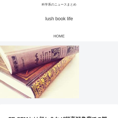
科学系のニュースまとめ
lush book life
HOME