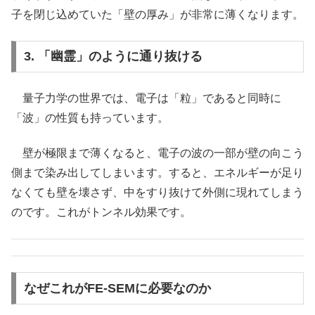
子を閉じ込めていた「壁の厚み」が非常に薄くなります。
3. 「幽霊」のように通り抜ける
量子力学の世界では、電子は「粒」であると同時に
「波」の性質も持っています。
壁が極限まで薄くなると、電子の波の一部が壁の向こう
側まで染み出してしまいます。すると、エネルギーが足り
なくても壁を壊さず、中をすり抜けて外側に現れてしまう
のです。これがトンネル効果です。
なぜこれがFE-SEMに必要なのか