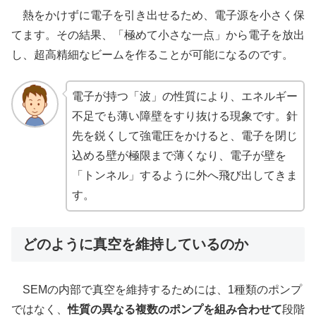
熱をかけずに電子を引き出せるため、電子源を小さく保
てます。その結果、「極めて小さな一点」から電子を放出
し、超高精細なビームを作ることが可能になるのです。
電子が持つ「波」の性質により、エネルギー
不足でも薄い障壁をすり抜ける現象です。針
先を鋭くして強電圧をかけると、電子を閉じ
込める壁が極限まで薄くなり、電子が壁を
「トンネル」するように外へ飛び出してきま
す。
どのように真空を維持しているのか
SEMの内部で真空を維持するためには、1種類のポンプ
ではなく、
性質の異なる複数のポンプを組み合わせて
段階