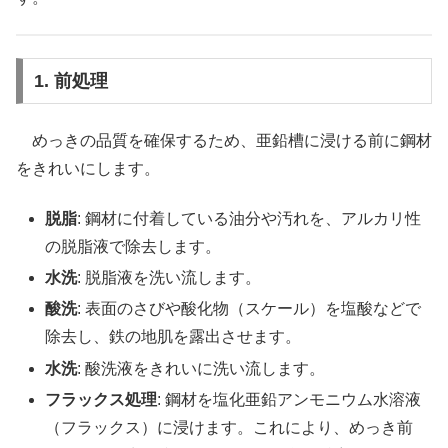
1. 前処理
めっきの品質を確保するため、亜鉛槽に浸ける前に鋼材
をきれいにします。
脱脂
: 鋼材に付着している油分や汚れを、アルカリ性
の脱脂液で除去します。
水洗
: 脱脂液を洗い流します。
酸洗
: 表面のさびや酸化物（スケール）を塩酸などで
除去し、鉄の地肌を露出させます。
水洗
: 酸洗液をきれいに洗い流します。
フラックス処理
: 鋼材を塩化亜鉛アンモニウム水溶液
（フラックス）に浸けます。これにより、めっき前