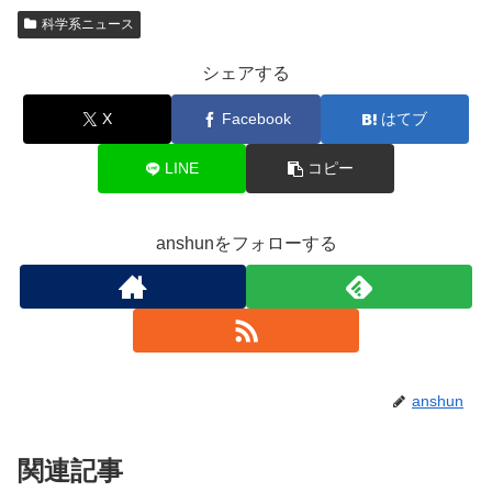
科学系ニュース
シェアする
X
Facebook
はてブ
LINE
コピー
anshunをフォローする
anshun
関連記事