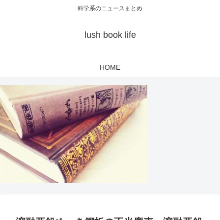
科学系のニュースまとめ
lush book life
HOME