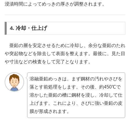
浸漬時間によってめっきの厚さが調整されます。
4. 冷却・仕上げ
亜鉛の層を安定させるために冷却し、余分な亜鉛のたれ
や突起物などを除去して表面を整えます。最後に、見た目
や寸法などの検査をして完了となります。
溶融亜鉛めっきは、まず鋼材の汚れやさびを
落とす前処理をします。その後、約450℃で
溶かした亜鉛の槽に鋼材を浸し、冷却して仕
上げます。これにより、さびに強い亜鉛の皮
膜が形成されます。